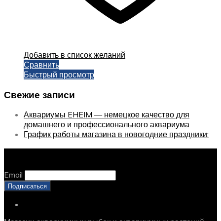
Добавить в список желаний
Сравнить
Быстрый просмотр
Свежие записи
Аквариумы EHEIM — немецкое качество для
домашнего и профессионального аквариума
График работы магазина в новогодние праздники:
Оставайтесь с нами, оставьте email
Email