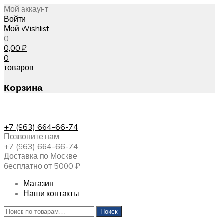
Мой аккаунт
Войти
Мой Wishlist
0
0,00
₽
0
товаров
Корзина
+7 (963) 664-66-74
Позвоните нам
+7 (963) 664-66-74
Доставка по Москве
бесплатно от 5000 ₽
Магазин
Наши контакты
Искать:
Поиск