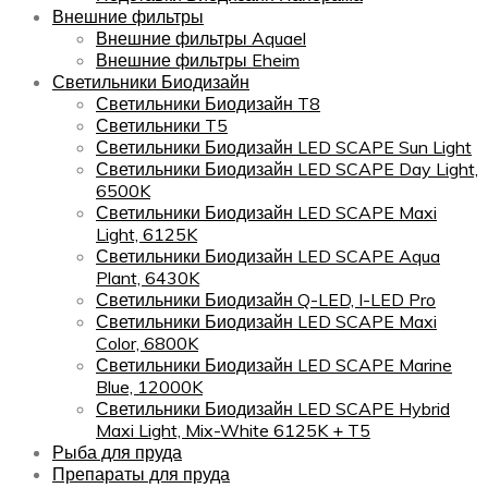
Внешние фильтры
Внешние фильтры Aquael
Внешние фильтры Eheim
Светильники Биодизайн
Светильники Биодизайн T8
Светильники T5
Светильники Биодизайн LED SCAPE Sun Light
Светильники Биодизайн LED SCAPE Day Light,
6500K
Светильники Биодизайн LED SCAPE Maxi
Light, 6125K
Светильники Биодизайн LED SCAPE Aqua
Plant, 6430K
Светильники Биодизайн Q-LED, I-LED Pro
Светильники Биодизайн LED SCAPE Maxi
Color, 6800K
Светильники Биодизайн LED SCAPE Marine
Blue, 12000K
Светильники Биодизайн LED SCAPE Hybrid
Maxi Light, Mix-White 6125K + T5
Рыба для пруда
Препараты для пруда