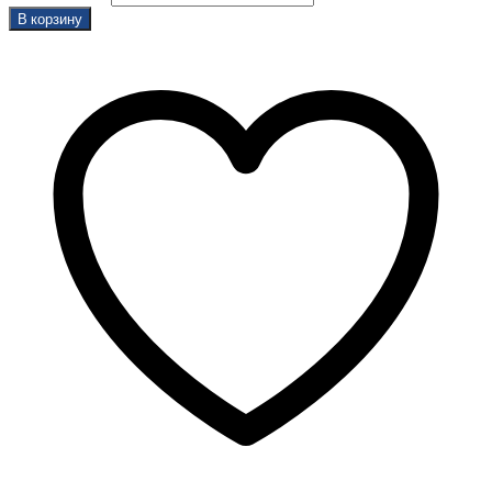
В корзину