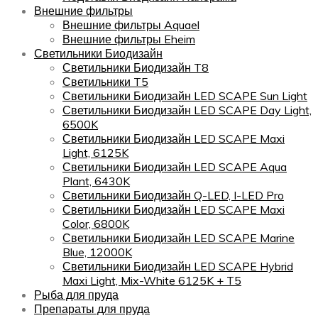
Внешние фильтры
Внешние фильтры Aquael
Внешние фильтры Eheim
Светильники Биодизайн
Светильники Биодизайн T8
Светильники T5
Светильники Биодизайн LED SCAPE Sun Light
Светильники Биодизайн LED SCAPE Day Light,
6500K
Светильники Биодизайн LED SCAPE Maxi
Light, 6125K
Светильники Биодизайн LED SCAPE Aqua
Plant, 6430K
Светильники Биодизайн Q-LED, I-LED Pro
Светильники Биодизайн LED SCAPE Maxi
Color, 6800K
Светильники Биодизайн LED SCAPE Marine
Blue, 12000K
Светильники Биодизайн LED SCAPE Hybrid
Maxi Light, Mix-White 6125K + T5
Рыба для пруда
Препараты для пруда