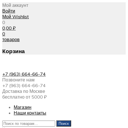
Мой аккаунт
Войти
Мой Wishlist
0
0,00
₽
0
товаров
Корзина
+7 (963) 664-66-74
Позвоните нам
+7 (963) 664-66-74
Доставка по Москве
бесплатно от 5000 ₽
Магазин
Наши контакты
Искать:
Поиск