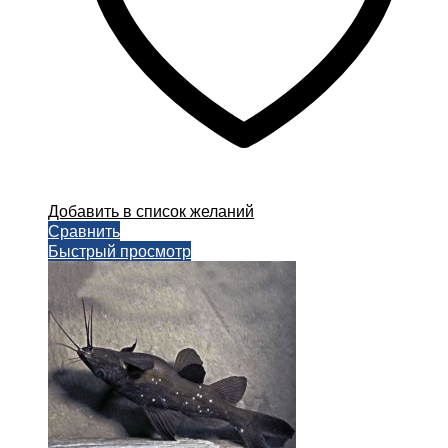
Добавить в список желаний
Сравнить
Быстрый просмотр