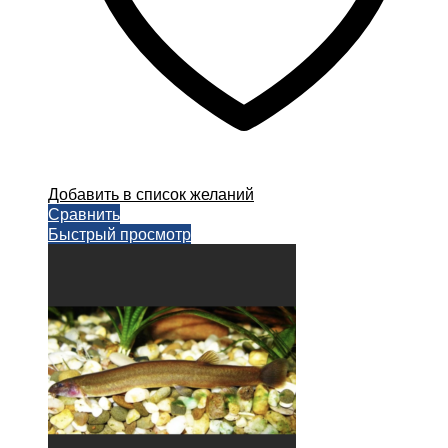
Добавить в список желаний
Сравнить
Быстрый просмотр