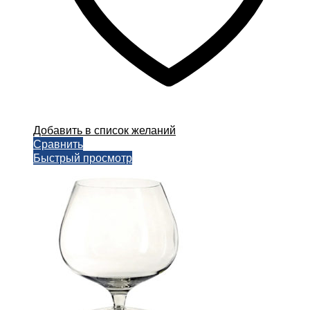
Добавить в список желаний
Сравнить
Быстрый просмотр