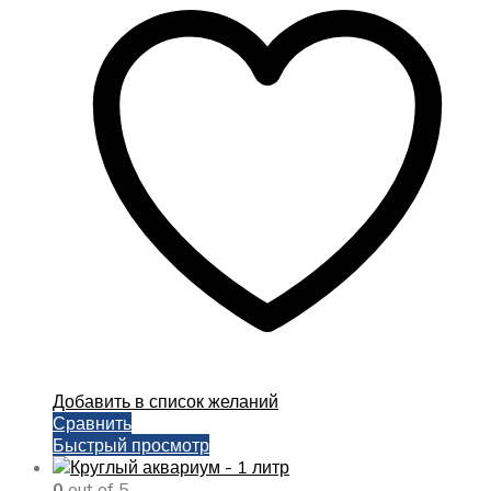
Добавить в список желаний
Сравнить
Быстрый просмотр
0
out of 5