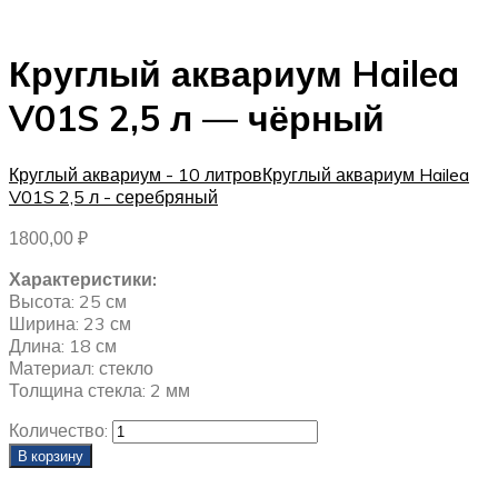
Круглый аквариум Hailea
V01S 2,5 л — чёрный
Круглый аквариум - 10 литров
Круглый аквариум Hailea
V01S 2,5 л - серебряный
1800,00
₽
Характеристики:
Высота: 25 см
Ширина: 23 см
Длина: 18 см
Материал: стекло
Толщина стекла: 2 мм
Количество:
В корзину