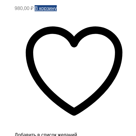
В корзину
980,00
₽
Добавить в список желаний