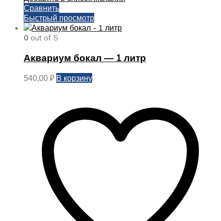
Сравнить
Быстрый просмотр
0
out of 5
Аквариум бокал — 1 литр
В корзину
540,00
₽