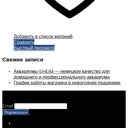
Добавить в список желаний
Сравнить
Быстрый просмотр
Свежие записи
Аквариумы EHEIM — немецкое качество для
домашнего и профессионального аквариума
График работы магазина в новогодние праздники:
Оставайтесь с нами, оставьте email
Email