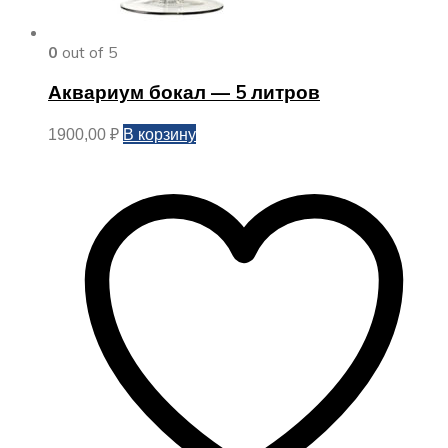
0
out of 5
Аквариум бокал — 5 литров
В корзину
1900,00
₽