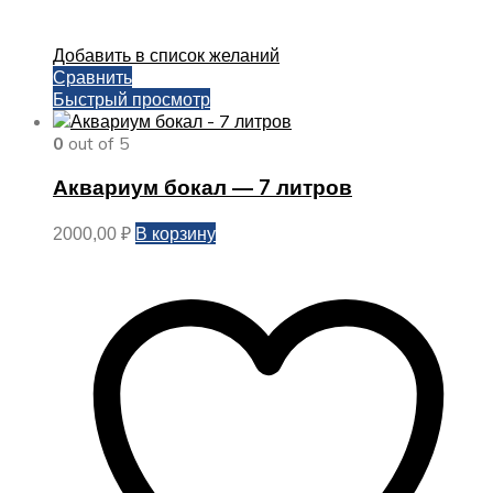
Добавить в список желаний
Сравнить
Быстрый просмотр
0
out of 5
Аквариум бокал — 7 литров
В корзину
2000,00
₽