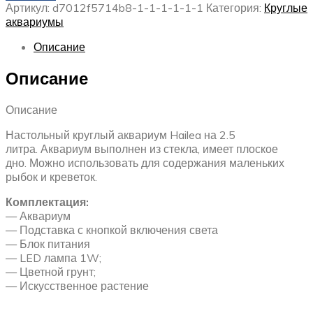
Артикул:
d7012f5714b8-1-1-1-1-1-1
Категория:
Круглые
аквариумы
Описание
Описание
Описание
Настольный круглый аквариум Hailea на 2.5
литра. Аквариум выполнен из стекла, имеет плоское
дно. Можно использовать для содержания маленьких
рыбок и креветок.
Комплектация:
— Аквариум
— Подставка с кнопкой включения света
— Блок питания
— LED лампа 1W;
— Цветной грунт;
— Искусственное растение