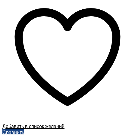
Добавить в список желаний
Сравнить