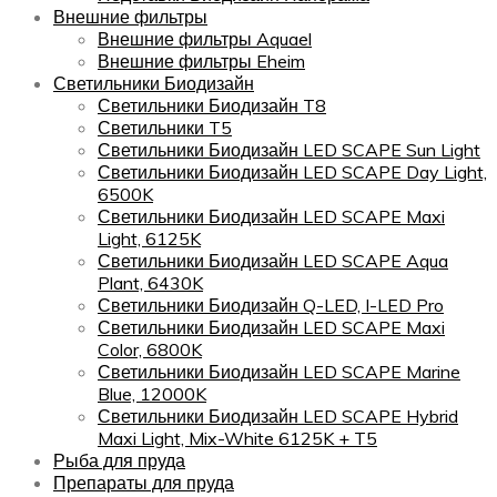
Внешние фильтры
Внешние фильтры Aquael
Внешние фильтры Eheim
Светильники Биодизайн
Светильники Биодизайн T8
Светильники T5
Светильники Биодизайн LED SCAPE Sun Light
Светильники Биодизайн LED SCAPE Day Light,
6500K
Светильники Биодизайн LED SCAPE Maxi
Light, 6125K
Светильники Биодизайн LED SCAPE Aqua
Plant, 6430K
Светильники Биодизайн Q-LED, I-LED Pro
Светильники Биодизайн LED SCAPE Maxi
Color, 6800K
Светильники Биодизайн LED SCAPE Marine
Blue, 12000K
Светильники Биодизайн LED SCAPE Hybrid
Maxi Light, Mix-White 6125K + T5
Рыба для пруда
Препараты для пруда