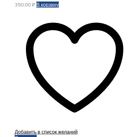
350,00
₽
В корзину
Добавить в список желаний