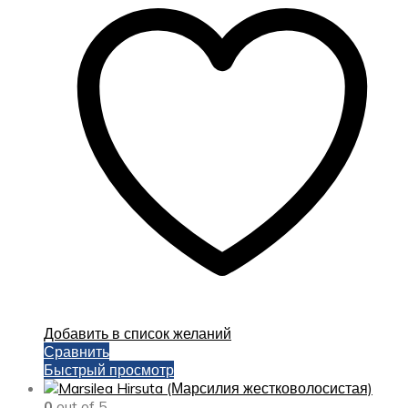
Добавить в список желаний
Сравнить
Быстрый просмотр
0
out of 5