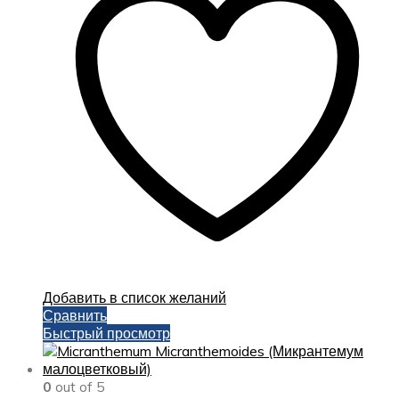
Добавить в список желаний
Сравнить
Быстрый просмотр
0
out of 5