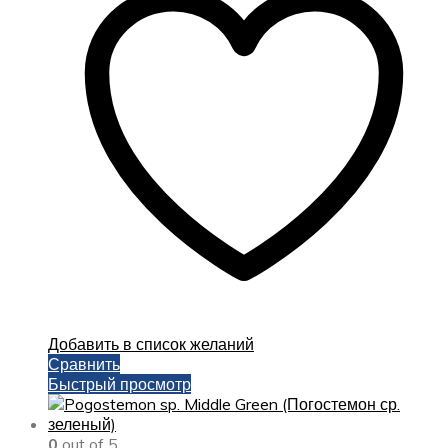
Добавить в список желаний
Сравнить
Быстрый просмотр
0
out of 5