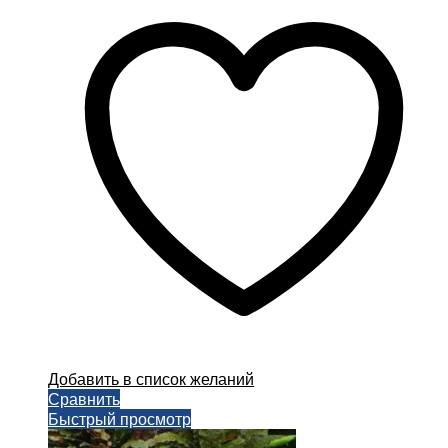
Добавить в список желаний
Сравнить
Быстрый просмотр