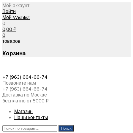
Мой аккаунт
Войти
Мой Wishlist
0
0,00
₽
0
товаров
Корзина
+7 (963) 664-66-74
Позвоните нам
+7 (963) 664-66-74
Доставка по Москве
бесплатно от 5000 ₽
Магазин
Наши контакты
Искать:
Поиск