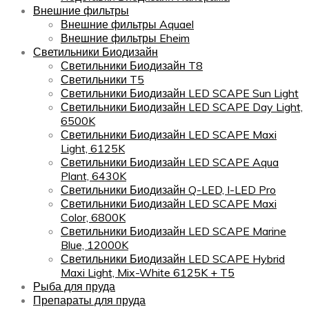
Внешние фильтры
Внешние фильтры Aquael
Внешние фильтры Eheim
Светильники Биодизайн
Светильники Биодизайн T8
Светильники T5
Светильники Биодизайн LED SCAPE Sun Light
Светильники Биодизайн LED SCAPE Day Light,
6500K
Светильники Биодизайн LED SCAPE Maxi
Light, 6125K
Светильники Биодизайн LED SCAPE Aqua
Plant, 6430K
Светильники Биодизайн Q-LED, I-LED Pro
Светильники Биодизайн LED SCAPE Maxi
Color, 6800K
Светильники Биодизайн LED SCAPE Marine
Blue, 12000K
Светильники Биодизайн LED SCAPE Hybrid
Maxi Light, Mix-White 6125K + T5
Рыба для пруда
Препараты для пруда