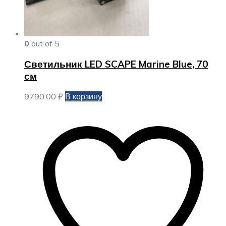
0
out of 5
Светильник LED SCAPE Marine Blue, 70
см
9790,00
₽
В корзину