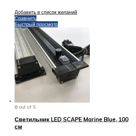
Добавить в список желаний
Сравнить
Быстрый просмотр
0
out of 5
Светильник LED SCAPE Marine Blue, 100
см