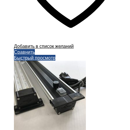
Добавить в список желаний
Сравнить
Быстрый просмотр