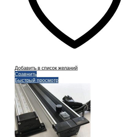
Добавить в список желаний
Сравнить
Быстрый просмотр