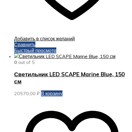
Добавить в список желаний
Сравнить
Быстрый просмотр
0
out of 5
Светильник LED SCAPE Marine Blue, 150
см
20570,00
₽
В корзину