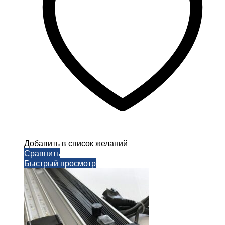
Добавить в список желаний
Сравнить
Быстрый просмотр