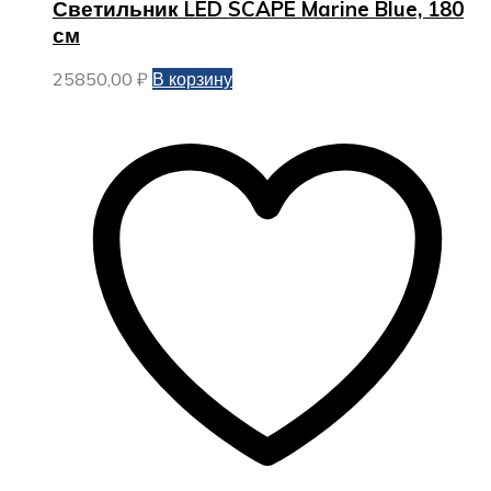
Светильник LED SCAPE Marine Blue, 180
см
25850,00
₽
В корзину