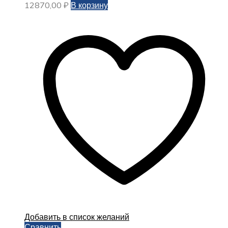
12870,00
₽
В корзину
Добавить в список желаний
Сравнить