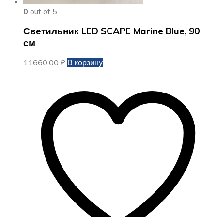
0
out of 5
Светильник LED SCAPE Marine Blue, 90
см
11660,00
₽
В корзину