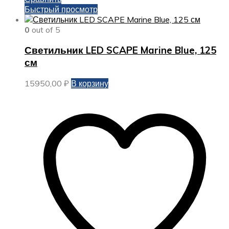
Быстрый просмотр
0
out of 5
Светильник LED SCAPE Marine Blue, 125
см
15950,00
₽
В корзину