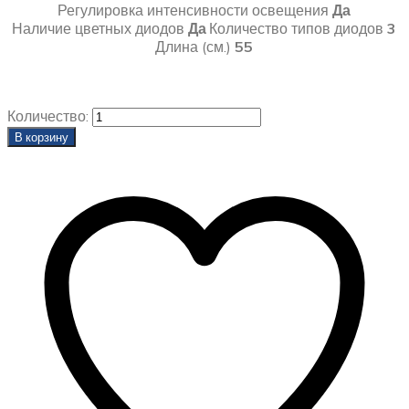
Регулировка интенсивности освещения
Да
Наличие цветных диодов
Да
Количество типов диодов
3
Длина (см.)
55
Количество:
В корзину