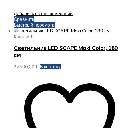
Добавить в список желаний
Сравнить
Быстрый просмотр
0
out of 5
Светильник LED SCAPE Maxi Color, 180
см
27500,00
₽
В корзину