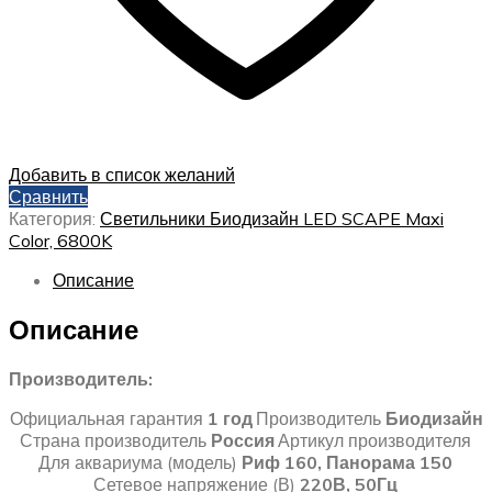
Добавить в список желаний
Сравнить
Категория:
Светильники Биодизайн LED SCAPE Maxi
Color, 6800K
Описание
Описание
Производитель:
Официальная гарантия
1 год
Производитель
Биодизайн
Страна производитель
Россия
Артикул производителя
Для аквариума (модель)
Риф 160, Панорама 150
Сетевое напряжение (В)
220В, 50Гц