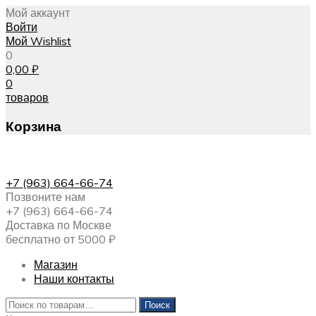
Мой аккаунт
Войти
Мой Wishlist
0
0,00
₽
0
товаров
Корзина
+7 (963) 664-66-74
Позвоните нам
+7 (963) 664-66-74
Доставка по Москве
бесплатно от 5000 ₽
Магазин
Наши контакты
Искать:
Поиск