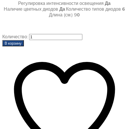
Регулировка интенсивности освещения
Да
Наличие цветных диодов
Да
Количество типов диодов
6
Длина (см.) 9
0
Количество:
В корзину