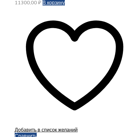
11300,00
₽
В корзину
Добавить в список желаний
Сравнить