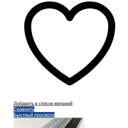
Добавить в список желаний
Сравнить
Быстрый просмотр