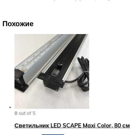
Похожие
0
out of 5
Светильник LED SCAPE Maxi Color, 80 см