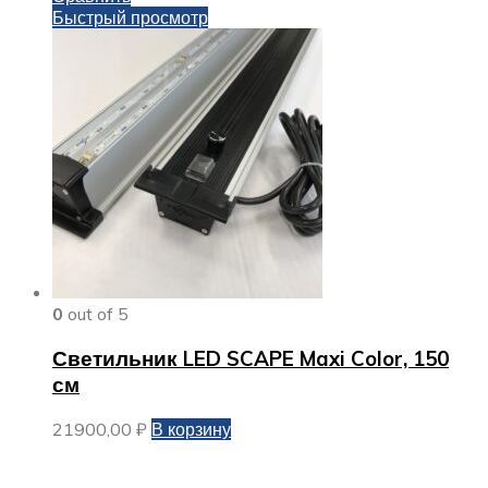
Быстрый просмотр
0
out of 5
Светильник LED SCAPE Maxi Color, 150
см
21900,00
₽
В корзину