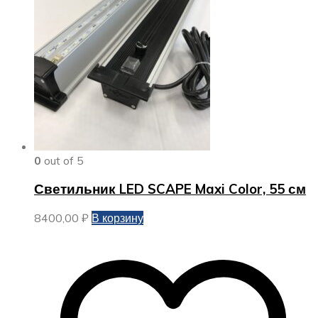
0
out of 5
Светильник LED SCAPE Maxi Color, 55 см
8400,00
₽
В корзину