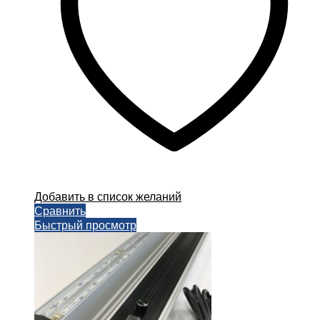
Добавить в список желаний
Сравнить
Быстрый просмотр