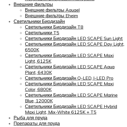
Внешние фильтры
Внешние фильтры Aquael
Внешние фильтры Eheim
Светильники Биодизайн
Светильники Биодизайн T8
Светильники T5
Светильники Биодизайн LED SCAPE Sun Light
Светильники Биодизайн LED SCAPE Day Light,
6500K
Светильники Биодизайн LED SCAPE Maxi
Light, 6125K
Светильники Биодизайн LED SCAPE Aqua
Plant, 6430K
Светильники Биодизайн Q-LED, I-LED Pro
Светильники Биодизайн LED SCAPE Maxi
Color, 6800K
Светильники Биодизайн LED SCAPE Marine
Blue, 12000K
Светильники Биодизайн LED SCAPE Hybrid
Maxi Light, Mix-White 6125K + T5
Рыба для пруда
Препараты для пруда