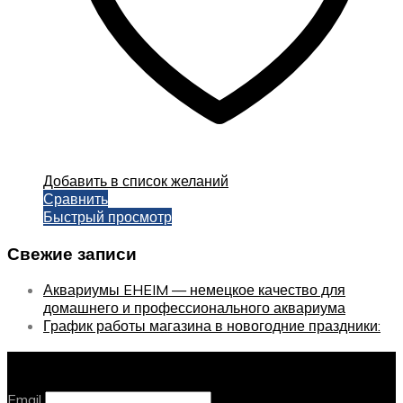
Добавить в список желаний
Сравнить
Быстрый просмотр
Свежие записи
Аквариумы EHEIM — немецкое качество для
домашнего и профессионального аквариума
График работы магазина в новогодние праздники:
Оставайтесь с нами, оставьте email
Email