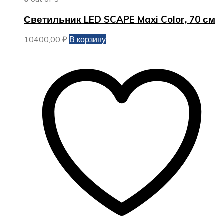
Светильник LED SCAPE Maxi Color, 70 см
10400,00
₽
В корзину