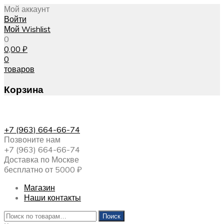
Мой аккаунт
Войти
Мой Wishlist
0
0,00
₽
0
товаров
Корзина
+7 (963) 664-66-74
Позвоните нам
+7 (963) 664-66-74
Доставка по Москве
бесплатно от 5000 ₽
Магазин
Наши контакты
Искать:
Поиск