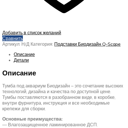
Добавить в список желаний
Сравнить
Артикул:
Н/Д
Категория:
Подставки Биодизайн Q-Scape
Описание
Детали
Описание
Тумба под аквариум Биодизайн – это сочетание высоких
технологий, дизайна и качества по доступной цене.
Тумбы поставляются в разобранном виде, в коробке,
внутри фурнитура, инструкция и все необходимые
крепежи для сборки.
Основные преимущества:
— Влагозащищенное ламинированное ДСП.