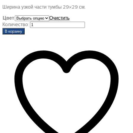
Ширина узкой части тумбы 29×29 см.
Цвет
Очистить
Количество:
В корзину