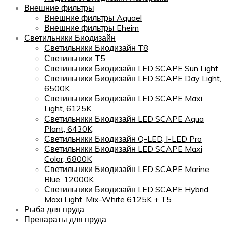
Внешние фильтры
Внешние фильтры Aquael
Внешние фильтры Eheim
Светильники Биодизайн
Светильники Биодизайн T8
Светильники T5
Светильники Биодизайн LED SCAPE Sun Light
Светильники Биодизайн LED SCAPE Day Light,
6500K
Светильники Биодизайн LED SCAPE Maxi
Light, 6125K
Светильники Биодизайн LED SCAPE Aqua
Plant, 6430K
Светильники Биодизайн Q-LED, I-LED Pro
Светильники Биодизайн LED SCAPE Maxi
Color, 6800K
Светильники Биодизайн LED SCAPE Marine
Blue, 12000K
Светильники Биодизайн LED SCAPE Hybrid
Maxi Light, Mix-White 6125K + T5
Рыба для пруда
Препараты для пруда