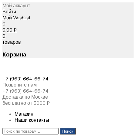
Мой аккаунт
Войти
Мой Wishlist
0
0,00
₽
0
товаров
Корзина
+7 (963) 664-66-74
Позвоните нам
+7 (963) 664-66-74
Доставка по Москве
бесплатно от 5000 ₽
Магазин
Наши контакты
Искать:
Поиск