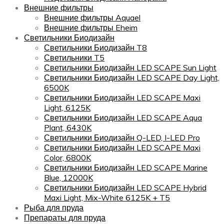
Внешние фильтры
Внешние фильтры Aquael
Внешние фильтры Eheim
Светильники Биодизайн
Светильники Биодизайн T8
Светильники T5
Светильники Биодизайн LED SCAPE Sun Light
Светильники Биодизайн LED SCAPE Day Light,
6500K
Светильники Биодизайн LED SCAPE Maxi
Light, 6125K
Светильники Биодизайн LED SCAPE Aqua
Plant, 6430K
Светильники Биодизайн Q-LED, I-LED Pro
Светильники Биодизайн LED SCAPE Maxi
Color, 6800K
Светильники Биодизайн LED SCAPE Marine
Blue, 12000K
Светильники Биодизайн LED SCAPE Hybrid
Maxi Light, Mix-White 6125K + T5
Рыба для пруда
Препараты для пруда