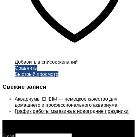
Добавить в список желаний
Сравнить
Быстрый просмотр
Свежие записи
Аквариумы EHEIM — немецкое качество для
домашнего и профессионального аквариума
График работы магазина в новогодние праздники:
Оставайтесь с нами, оставьте email
Email