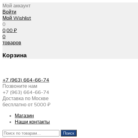
Мой аккаунт
Войти
Мой Wishlist
0
0,00
₽
0
товаров
Корзина
+7 (963) 664-66-74
Позвоните нам
+7 (963) 664-66-74
Доставка по Москве
бесплатно от 5000 ₽
Магазин
Наши контакты
Искать:
Поиск