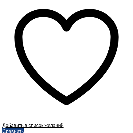
Добавить в список желаний
Сравнить