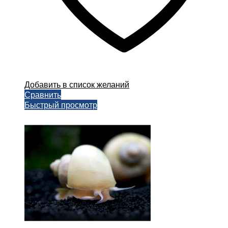
Добавить в список желаний
Сравнить
Быстрый просмотр