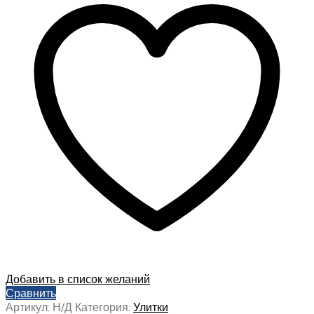
Добавить в список желаний
Сравнить
Артикул:
Н/Д
Категория:
Улитки