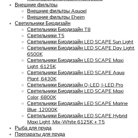
Внешние фильтры
Внешние фильтры Aquael
Внешние фильтры Eheim
Светильники Биодизайн
Светильники Биодизайн T8
Светильники T5
Светильники Биодизайн LED SCAPE Sun Light
Светильники Биодизайн LED SCAPE Day Light,
6500K
Светильники Биодизайн LED SCAPE Maxi
Light, 6125K
Светильники Биодизайн LED SCAPE Aqua
Plant, 6430K
Светильники Биодизайн Q-LED, I-LED Pro
Светильники Биодизайн LED SCAPE Maxi
Color, 6800K
Светильники Биодизайн LED SCAPE Marine
Blue, 12000K
Светильники Биодизайн LED SCAPE Hybrid
Maxi Light, Mix-White 6125K + T5
Рыба для пруда
Препараты для пруда