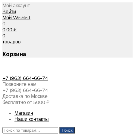
Мой аккаунт
Войти
Мой Wishlist
0
0,00
₽
0
товаров
Корзина
+7 (963) 664-66-74
Позвоните нам
+7 (963) 664-66-74
Доставка по Москве
бесплатно от 5000 ₽
Магазин
Наши контакты
Искать:
Поиск