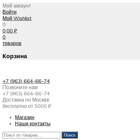
Мой аккаунт
Войти
Мой Wishlist
0
0,00
₽
0
товаров
Корзина
+7 (963) 664-66-74
Позвоните нам
+7 (963) 664-66-74
Доставка по Москве
бесплатно от 5000 ₽
Магазин
Наши контакты
Искать:
Поиск