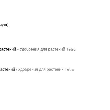
ayer)
растений
»
Удобрения для растений Tetra
растений
/
Удобрения для растений Tetra