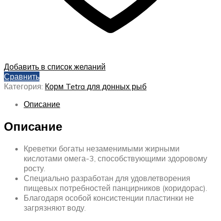
Добавить в список желаний
Сравнить
Категория:
Корм Tetra для донных рыб
Описание
Описание
Креветки богаты незаменимыми жирными
кислотами омега-3, способствующими здоровому
росту.
Специально разработан для удовлетворения
пищевых потребностей панцирников (коридорас).
Благодаря особой консистенции пластинки не
загрязняют воду.