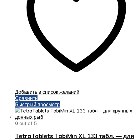
Добавить в список желаний
Сравнить
Быстрый просмотр
0
out of 5
TetraTablets TabiMin XL 133 табл. — для