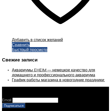
Добавить в список желаний
Сравнить
Быстрый просмотр
Свежие записи
Аквариумы EHEIM — немецкое качество для
домашнего и профессионального аквариума
График работы магазина в новогодние праздники:
Оставайтесь с нами, оставьте email
Email