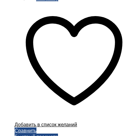
Добавить в список желаний
Сравнить