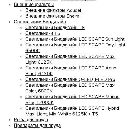
Внешние фильтры
Внешние фильтры Aquael
Внешние фильтры Eheim
Светильники Биодизайн
Светильники Биодизайн T8
Светильники T5
Светильники Биодизайн LED SCAPE Sun Light
Светильники Биодизайн LED SCAPE Day Light,
6500K
Светильники Биодизайн LED SCAPE Maxi
Light, 6125K
Светильники Биодизайн LED SCAPE Aqua
Plant, 6430K
Светильники Биодизайн Q-LED, I-LED Pro
Светильники Биодизайн LED SCAPE Maxi
Color, 6800K
Светильники Биодизайн LED SCAPE Marine
Blue, 12000K
Светильники Биодизайн LED SCAPE Hybrid
Maxi Light, Mix-White 6125K + T5
Рыба для пруда
Препараты для пруда