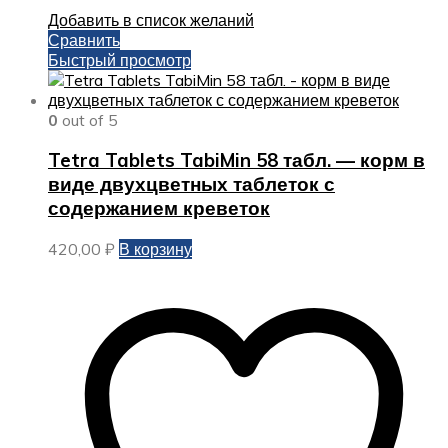
Добавить в список желаний
Сравнить
Быстрый просмотр
0
out of 5
Tetra Tablets TabiMin 58 табл. — корм в
виде двухцветных таблеток с
содержанием креветок
420,00
₽
В корзину