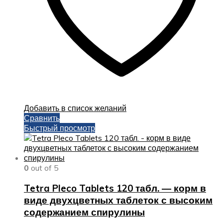
Добавить в список желаний
Сравнить
Быстрый просмотр
0
out of 5
Tetra Pleco Tablets 120 табл. — корм в
виде двухцветных таблеток с высоким
содержанием спирулины