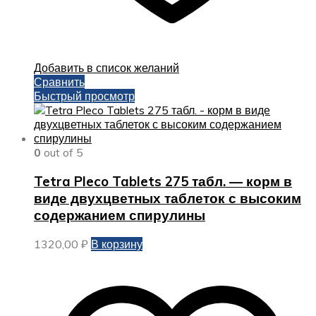
Добавить в список желаний
Сравнить
Быстрый просмотр
0
out of 5
Tetra Pleco Tablets 275 табл. — корм в
виде двухцветных таблеток с высоким
содержанием спирулины
1320,00
₽
В корзину