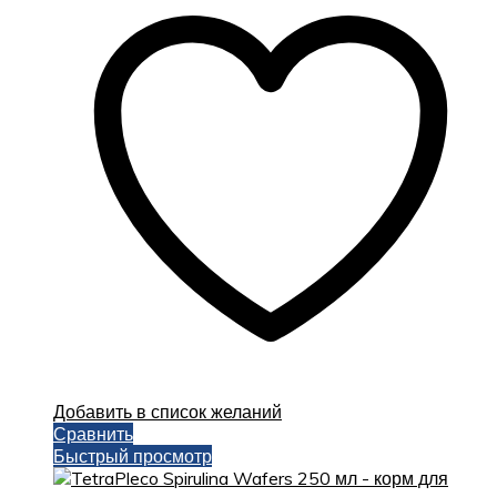
Добавить в список желаний
Сравнить
Быстрый просмотр