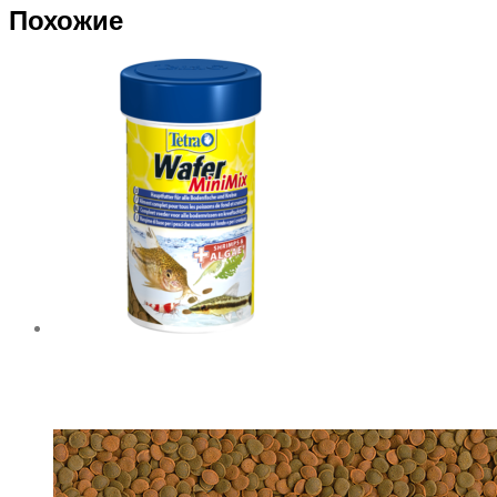
Похожие