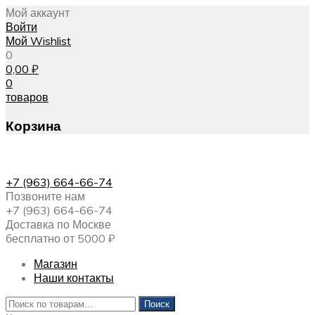
Мой аккаунт
Войти
Мой Wishlist
0
0,00
₽
0
товаров
Корзина
+7 (963) 664-66-74
Позвоните нам
+7 (963) 664-66-74
Доставка по Москве
бесплатно от 5000 ₽
Магазин
Наши контакты
Искать:
Поиск