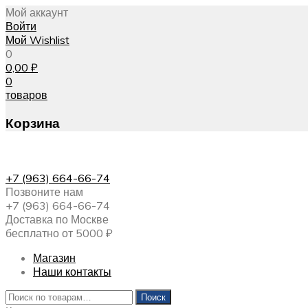
Мой аккаунт
Войти
Мой Wishlist
0
0,00
₽
0
товаров
Корзина
+7 (963) 664-66-74
Позвоните нам
+7 (963) 664-66-74
Доставка по Москве
бесплатно от 5000 ₽
Магазин
Наши контакты
Искать:
Поиск