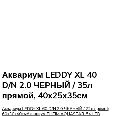
Аквариум LEDDY XL 40
D/N 2.0 ЧЕРНЫЙ / 35л
прямой, 40х25х35см
Аквариум LEDDY XL 60 D/N 2.0 ЧЕРНЫЙ / 72л прямой,
60х30х40см
Аквариум EHEIM AQUASTAR-54 LED