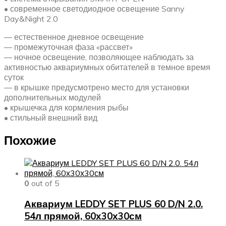
• современное светодиодное освещение Sanny
Day&Night 2.0
— естественное дневное освещение
— промежуточная фаза «рассвет»
— ночное освещение, позволяющее наблюдать за
активностью аквариумных обитателей в темное время
суток
— в крышке предусмотрено место для установки
дополнительных модулей
• крышечка для кормления рыбы
• стильный внешний вид
Похожие
0
out of 5
Аквариум LEDDY SET PLUS 60 D/N 2.0.
54л прямой, 60х30х30см