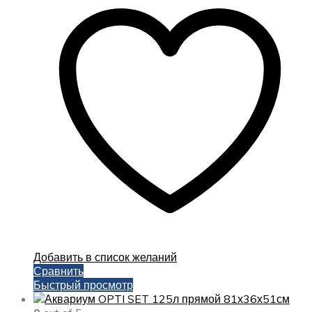
Добавить в список желаний
Сравнить
Быстрый просмотр