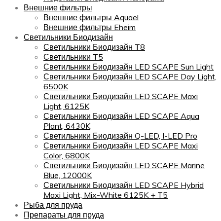
Внешние фильтры
Внешние фильтры Aquael
Внешние фильтры Eheim
Светильники Биодизайн
Светильники Биодизайн T8
Светильники T5
Светильники Биодизайн LED SCAPE Sun Light
Светильники Биодизайн LED SCAPE Day Light,
6500K
Светильники Биодизайн LED SCAPE Maxi
Light, 6125K
Светильники Биодизайн LED SCAPE Aqua
Plant, 6430K
Светильники Биодизайн Q-LED, I-LED Pro
Светильники Биодизайн LED SCAPE Maxi
Color, 6800K
Светильники Биодизайн LED SCAPE Marine
Blue, 12000K
Светильники Биодизайн LED SCAPE Hybrid
Maxi Light, Mix-White 6125K + T5
Рыба для пруда
Препараты для пруда