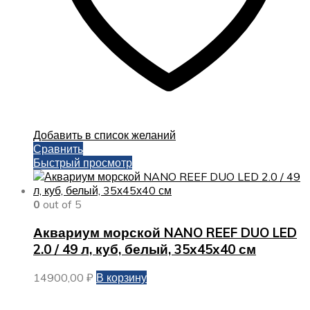
Добавить в список желаний
Сравнить
Быстрый просмотр
0
out of 5
Аквариум морской NANO REEF DUO LED
2.0 / 49 л, куб, белый, 35х45х40 см
14900,00
₽
В корзину