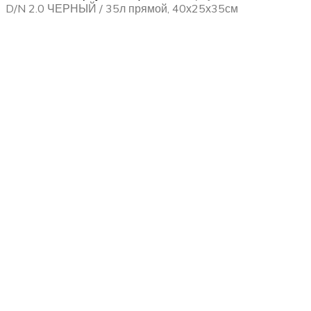
D/N 2.0 ЧЕРНЫЙ / 35л прямой, 40х25х35см