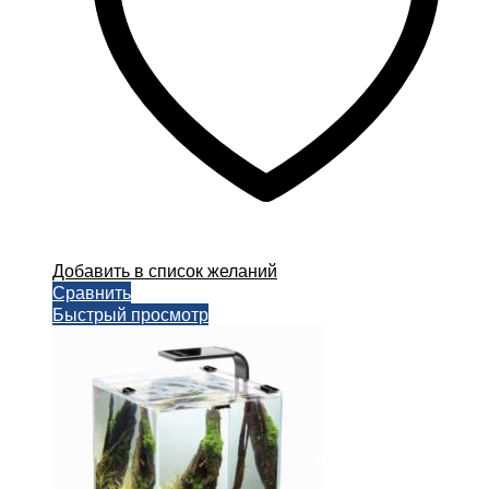
странице
товара.
Добавить в список желаний
Сравнить
Быстрый просмотр