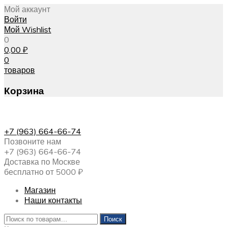
Мой аккаунт
Войти
Мой Wishlist
0
0,00
₽
0
товаров
Корзина
+7 (963) 664-66-74
Позвоните нам
+7 (963) 664-66-74
Доставка по Москве
бесплатно от 5000 ₽
Магазин
Наши контакты
Искать:
Поиск