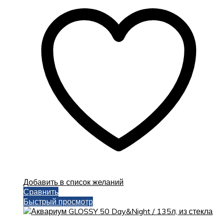
Добавить в список желаний
Сравнить
Быстрый просмотр