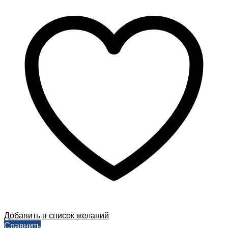
Добавить в список желаний
Сравнить