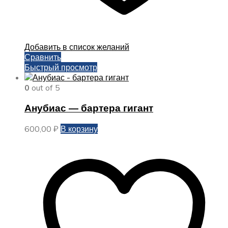
Добавить в список желаний
Сравнить
Быстрый просмотр
0
out of 5
Анубиас — бартера гигант
600,00
₽
В корзину