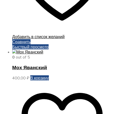
Добавить в список желаний
Сравнить
Быстрый просмотр
0
out of 5
Мох Яванский
400,00
₽
В корзину