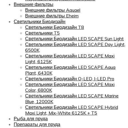
Внешние фильтры
Внешние фильтры Aquael
Внешние фильтры Eheim
Светильники Биодизайн
Светильники Биодизайн T8
Светильники T5
Светильники Биодизайн LED SCAPE Sun Light
Светильники Биодизайн LED SCAPE Day Light,
6500K
Светильники Биодизайн LED SCAPE Maxi
Light, 6125K
Светильники Биодизайн LED SCAPE Aqua
Plant, 6430K
Светильники Биодизайн Q-LED, I-LED Pro
Светильники Биодизайн LED SCAPE Maxi
Color, 6800K
Светильники Биодизайн LED SCAPE Marine
Blue, 12000K
Светильники Биодизайн LED SCAPE Hybrid
Maxi Light, Mix-White 6125K + T5
Рыба для пруда
Препараты для пруда