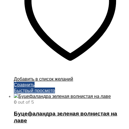
Добавить в список желаний
Сравнить
Быстрый просмотр
0
out of 5
Буцефаландра зеленая волнистая на
лаве