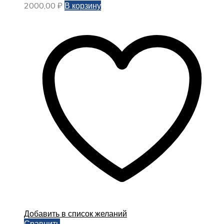
2000,00
₽
В корзину
Добавить в список желаний
Сравнить