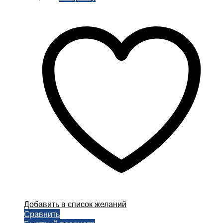
Добавить в список желаний
Сравнить