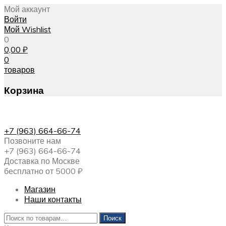
Мой аккаунт
Войти
Мой Wishlist
0
0,00
₽
0
товаров
Корзина
+7 (963) 664-66-74
Позвоните нам
+7 (963) 664-66-74
Доставка по Москве
бесплатно от 5000 ₽
Магазин
Наши контакты
Искать:
Поиск