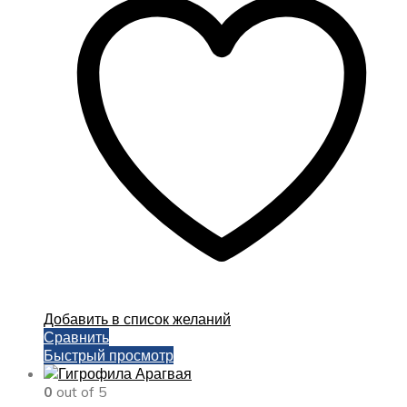
Добавить в список желаний
Сравнить
Быстрый просмотр
0
out of 5