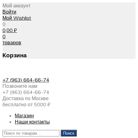
Мой аккаунт
Войти
Мой Wishlist
0
0,00
₽
0
товаров
Корзина
+7 (963) 664-66-74
Позвоните нам
+7 (963) 664-66-74
Доставка по Москве
бесплатно от 5000 ₽
Магазин
Наши контакты
Искать:
Поиск