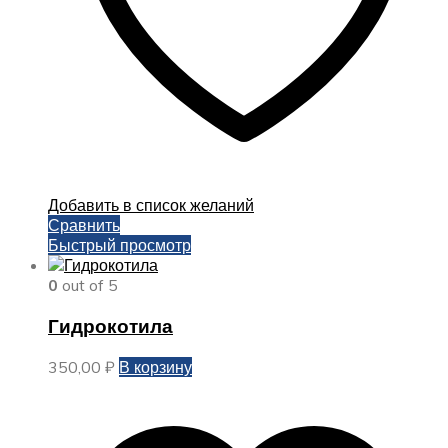
Добавить в список желаний
Сравнить
Быстрый просмотр
0
out of 5
Гидрокотила
350,00
₽
В корзину