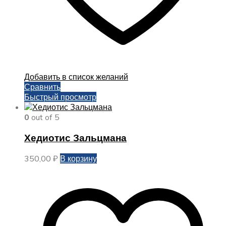
Добавить в список желаний
Сравнить
Быстрый просмотр
0
out of 5
Хедиотис Зальцмана
350,00
₽
В корзину