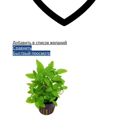
Добавить в список желаний
Сравнить
Быстрый просмотр