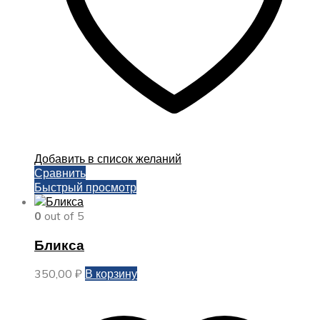
Добавить в список желаний
Сравнить
Быстрый просмотр
0
out of 5
Бликса
350,00
₽
В корзину