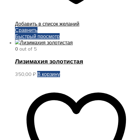
Добавить в список желаний
Сравнить
Быстрый просмотр
0
out of 5
Лизимахия золотистая
350,00
₽
В корзину