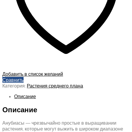
Добавить в список желаний
Сравнить
Категория:
Растения среднего плана
Описание
Описание
Анубиасы — чрезвычайно простые в выращивании
растения, которые могут выжить в широком диапазоне