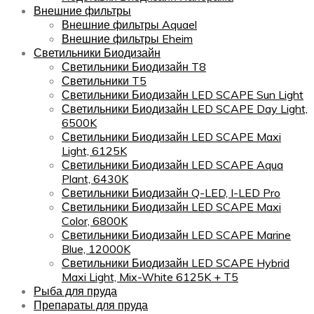
Внешние фильтры
Внешние фильтры Aquael
Внешние фильтры Eheim
Светильники Биодизайн
Светильники Биодизайн T8
Светильники T5
Светильники Биодизайн LED SCAPE Sun Light
Светильники Биодизайн LED SCAPE Day Light,
6500K
Светильники Биодизайн LED SCAPE Maxi
Light, 6125K
Светильники Биодизайн LED SCAPE Aqua
Plant, 6430K
Светильники Биодизайн Q-LED, I-LED Pro
Светильники Биодизайн LED SCAPE Maxi
Color, 6800K
Светильники Биодизайн LED SCAPE Marine
Blue, 12000K
Светильники Биодизайн LED SCAPE Hybrid
Maxi Light, Mix-White 6125K + T5
Рыба для пруда
Препараты для пруда