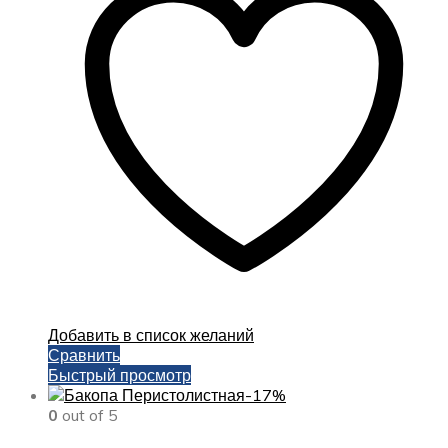
Добавить в список желаний
Сравнить
Быстрый просмотр
-17%
0
out of 5