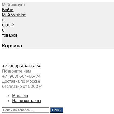
Мой аккаунт
Войти
Мой Wishlist
0
0,00
₽
0
товаров
Корзина
+7 (963) 664-66-74
Позвоните нам
+7 (963) 664-66-74
Доставка по Москве
бесплатно от 5000 ₽
Магазин
Наши контакты
Искать:
Поиск