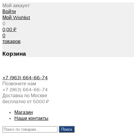
Мой аккаунт
Войти
Мой Wishlist
0
0,00
₽
0
товаров
Корзина
+7 (963) 664-66-74
Позвоните нам
+7 (963) 664-66-74
Доставка по Москве
бесплатно от 5000 ₽
Магазин
Наши контакты
Искать:
Поиск