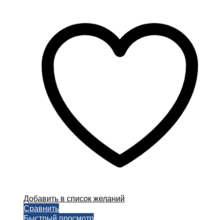
Добавить в список желаний
Сравнить
Быстрый просмотр