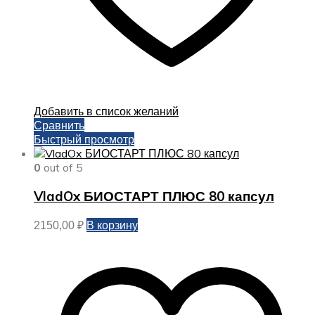
Добавить в список желаний
Сравнить
Быстрый просмотр
0
out of 5
VladOx БИОСТАРТ ПЛЮС 80 капсул
В корзину
2150,00
₽