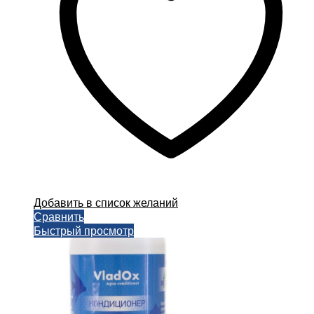
Добавить в список желаний
Сравнить
Быстрый просмотр