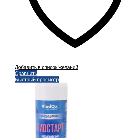
Добавить в список желаний
Сравнить
Быстрый просмотр