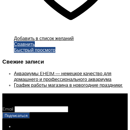
Добавить в список желаний
Сравнить
Быстрый просмотр
Свежие записи
Аквариумы EHEIM — немецкое качество для
домашнего и профессионального аквариума
График работы магазина в новогодние праздники:
Оставайтесь с нами, оставьте email
Email