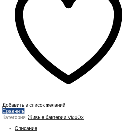
Добавить в список желаний
Сравнить
Категория:
Живые бактерии VladOx
Описание