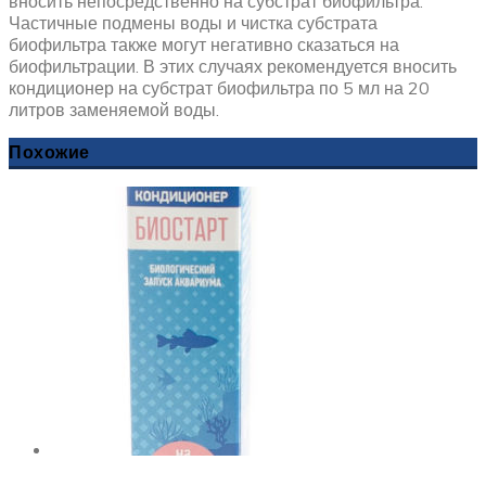
вносить непосредственно на субстрат биофильтра.
Частичные подмены воды и чистка субстрата
биофильтра также могут негативно сказаться на
биофильтрации. В этих случаях рекомендуется вносить
кондиционер на субстрат биофильтра по 5 мл на 20
литров заменяемой воды.
Похожие