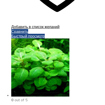
Добавить в список желаний
Сравнить
Быстрый просмотр
0
out of 5