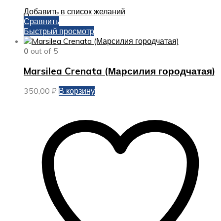
Добавить в список желаний
Сравнить
Быстрый просмотр
0
out of 5
Marsilea Crenata (Марсилия городчатая)
350,00
₽
В корзину