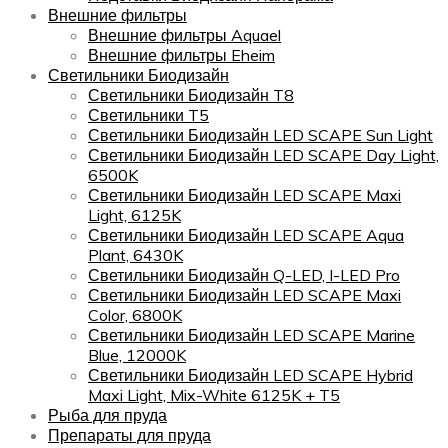
Внешние фильтры
Внешние фильтры Aquael
Внешние фильтры Eheim
Светильники Биодизайн
Светильники Биодизайн T8
Светильники T5
Светильники Биодизайн LED SCAPE Sun Light
Светильники Биодизайн LED SCAPE Day Light,
6500K
Светильники Биодизайн LED SCAPE Maxi
Light, 6125K
Светильники Биодизайн LED SCAPE Aqua
Plant, 6430K
Светильники Биодизайн Q-LED, I-LED Pro
Светильники Биодизайн LED SCAPE Maxi
Color, 6800K
Светильники Биодизайн LED SCAPE Marine
Blue, 12000K
Светильники Биодизайн LED SCAPE Hybrid
Maxi Light, Mix-White 6125K + T5
Рыба для пруда
Препараты для пруда