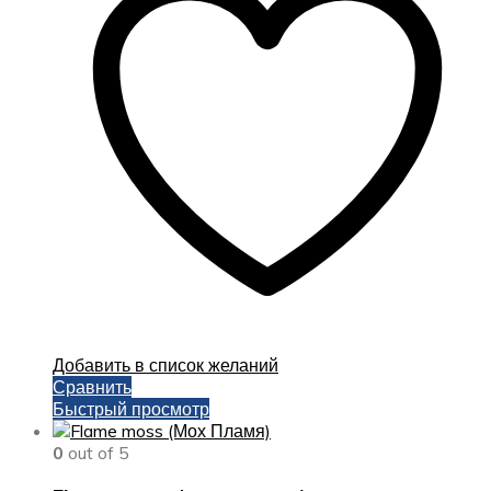
Добавить в список желаний
Сравнить
Быстрый просмотр
0
out of 5