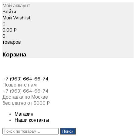
Мой аккаунт
Войти
Мой Wishlist
0
0,00
₽
0
товаров
Корзина
+7 (963) 664-66-74
Позвоните нам
+7 (963) 664-66-74
Доставка по Москве
бесплатно от 5000 ₽
Магазин
Наши контакты
Искать:
Поиск