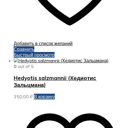
Добавить в список желаний
Сравнить
Быстрый просмотр
0
out of 5
Hedyotis salzmannii (Хедиотис
Зальцмана)
350,00
₽
В корзину