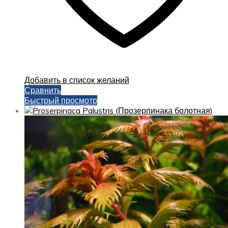
Добавить в список желаний
Сравнить
Быстрый просмотр