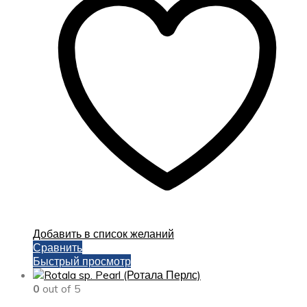
Добавить в список желаний
Сравнить
Быстрый просмотр
0
out of 5