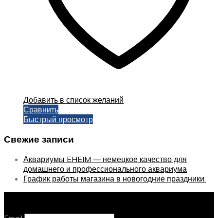
Добавить в список желаний
Сравнить
Быстрый просмотр
Свежие записи
Аквариумы EHEIM — немецкое качество для
домашнего и профессионального аквариума
График работы магазина в новогодние праздники:
Оставайтесь с нами, оставьте email
Email