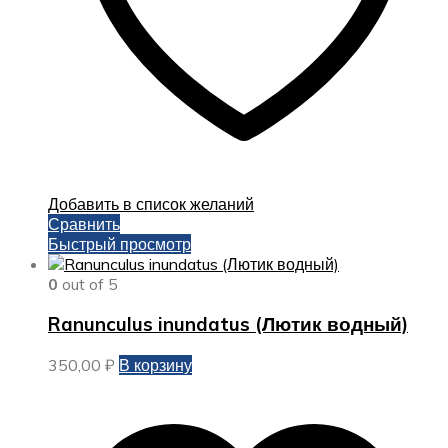
Добавить в список желаний
Сравнить
Быстрый просмотр
0
out of 5
Ranunculus inundatus (Лютик водный)
350,00
₽
В корзину