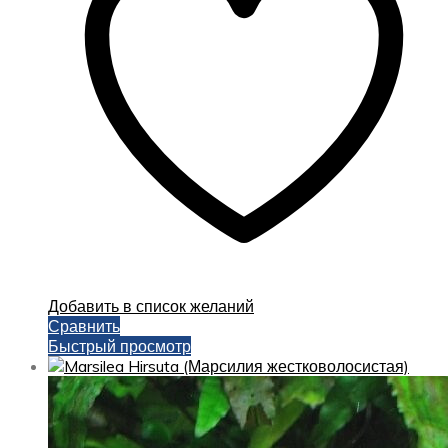
Добавить в список желаний
Сравнить
Быстрый просмотр