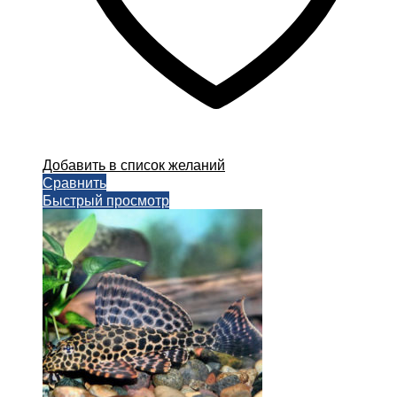
Добавить в список желаний
Сравнить
Быстрый просмотр