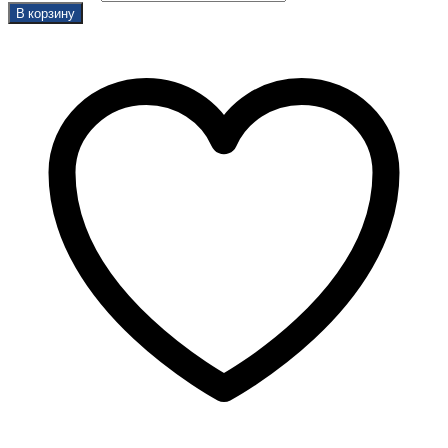
В корзину