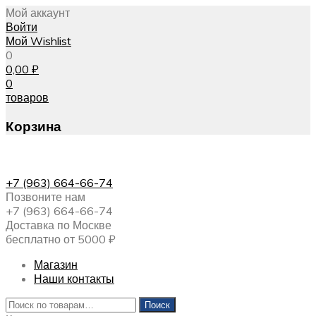
Мой аккаунт
Войти
Мой Wishlist
0
0,00
₽
0
товаров
Корзина
+7 (963) 664-66-74
Позвоните нам
+7 (963) 664-66-74
Доставка по Москве
бесплатно от 5000 ₽
Магазин
Наши контакты
Искать:
Поиск