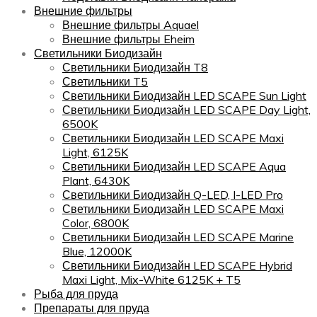
Внешние фильтры
Внешние фильтры Aquael
Внешние фильтры Eheim
Светильники Биодизайн
Светильники Биодизайн T8
Светильники T5
Светильники Биодизайн LED SCAPE Sun Light
Светильники Биодизайн LED SCAPE Day Light,
6500K
Светильники Биодизайн LED SCAPE Maxi
Light, 6125K
Светильники Биодизайн LED SCAPE Aqua
Plant, 6430K
Светильники Биодизайн Q-LED, I-LED Pro
Светильники Биодизайн LED SCAPE Maxi
Color, 6800K
Светильники Биодизайн LED SCAPE Marine
Blue, 12000K
Светильники Биодизайн LED SCAPE Hybrid
Maxi Light, Mix-White 6125K + T5
Рыба для пруда
Препараты для пруда