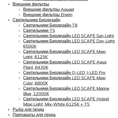
Внешние фильтры
Внешние фильтры Aquael
Внешние фильтры Eheim
Светильники Биодизайн
Светильники Биодизайн T8
Светильники T5
Светильники Биодизайн LED SCAPE Sun Light
Светильники Биодизайн LED SCAPE Day Light,
6500K
Светильники Биодизайн LED SCAPE Maxi
Light, 6125K
Светильники Биодизайн LED SCAPE Aqua
Plant, 6430K
Светильники Биодизайн Q-LED, I-LED Pro
Светильники Биодизайн LED SCAPE Maxi
Color, 6800K
Светильники Биодизайн LED SCAPE Marine
Blue, 12000K
Светильники Биодизайн LED SCAPE Hybrid
Maxi Light, Mix-White 6125K + T5
Рыба для пруда
Препараты для пруда