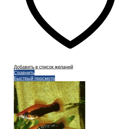
товара.
Добавить в список желаний
Сравнить
Быстрый просмотр