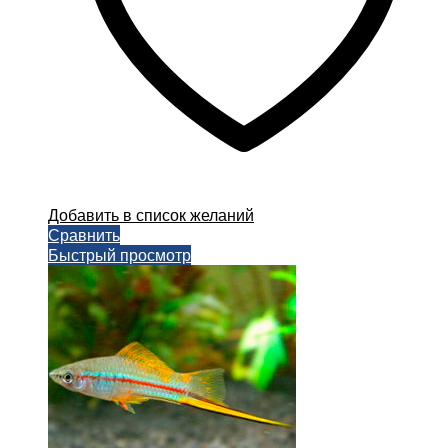
Добавить в список желаний
Сравнить
Быстрый просмотр