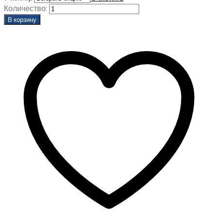
Количество:
В корзину