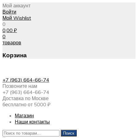
Мой аккаунт
Войти
Мой Wishlist
0
0,00
₽
0
товаров
Корзина
+7 (963) 664-66-74
Позвоните нам
+7 (963) 664-66-74
Доставка по Москве
бесплатно от 5000 ₽
Магазин
Наши контакты
Искать:
Поиск