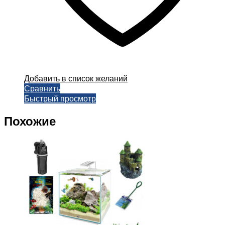
Добавить в список желаний
Сравнить
Быстрый просмотр
Похожие