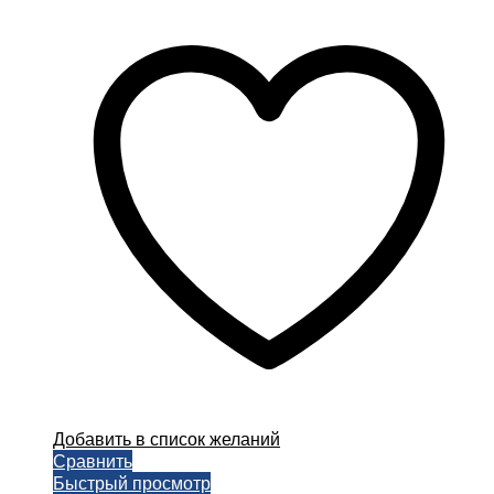
цена
цена:
составляла
3850,00 ₽.
4850,00 ₽.
Добавить в список желаний
Сравнить
Быстрый просмотр