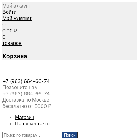
Мой аккаунт
Войти
Мой Wishlist
0
0,00
₽
0
товаров
Корзина
+7 (963) 664-66-74
Позвоните нам
+7 (963) 664-66-74
Доставка по Москве
бесплатно от 5000 ₽
Магазин
Наши контакты
Искать:
Поиск