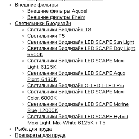
Внешние фильтры
Внешние фильтры Aquael
Внешние фильтры Eheim
Светильники Биодизайн
Светильники Биодизайн T8
Светильники T5
Светильники Биодизайн LED SCAPE Sun Light
Светильники Биодизайн LED SCAPE Day Light,
6500K
Светильники Биодизайн LED SCAPE Maxi
Light, 6125K
Светильники Биодизайн LED SCAPE Aqua
Plant, 6430K
Светильники Биодизайн Q-LED, I-LED Pro
Светильники Биодизайн LED SCAPE Maxi
Color, 6800K
Светильники Биодизайн LED SCAPE Marine
Blue, 12000K
Светильники Биодизайн LED SCAPE Hybrid
Maxi Light, Mix-White 6125K + T5
Рыба для пруда
Препараты для пруда