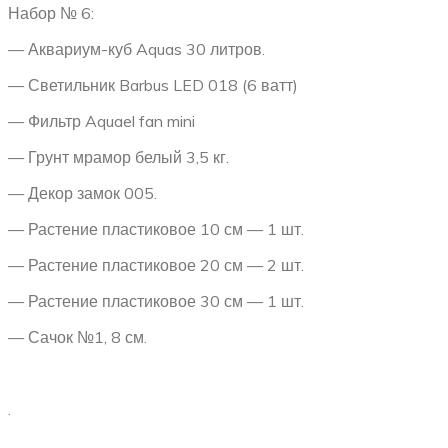
Набор № 6:
— Аквариум-куб Aquas 30 литров.
— Светильник Barbus LED 018 (6 ватт)
— Фильтр Aquael fan mini
— Грунт мрамор белый 3,5 кг.
— Декор замок 005.
— Растение пластиковое 10 см — 1 шт.
— Растение пластиковое 20 см — 2 шт.
— Растение пластиковое 30 см — 1 шт.
— Сачок №1, 8 см.
.