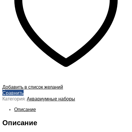
Добавить в список желаний
Сравнить
Категория:
Аквариумные наборы
Описание
Описание