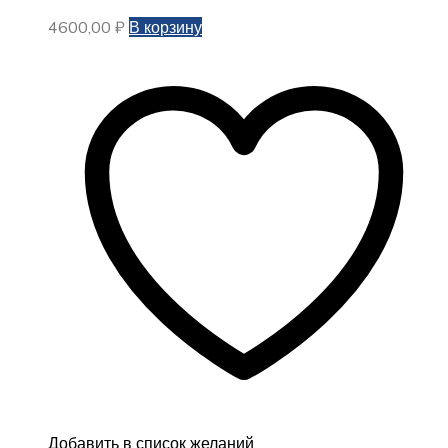
4600,00
₽
В корзину
Добавить в список желаний