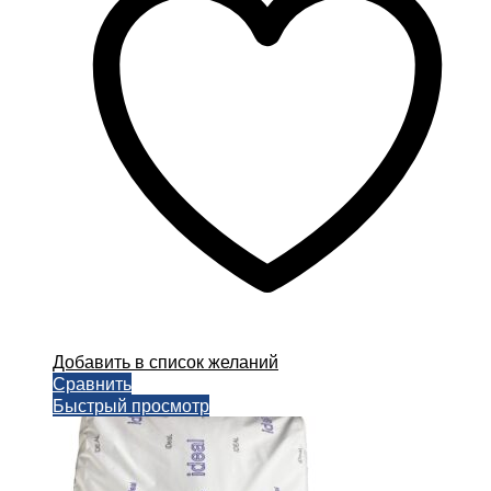
Добавить в список желаний
Сравнить
Быстрый просмотр