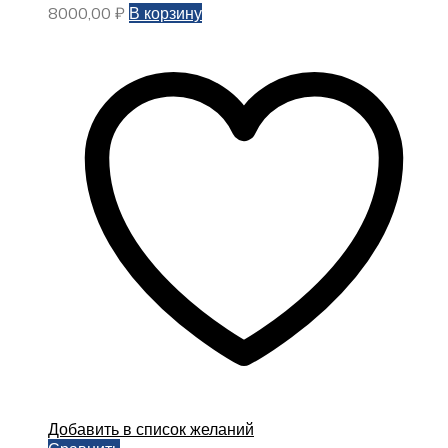
8000,00
₽
В корзину
Добавить в список желаний