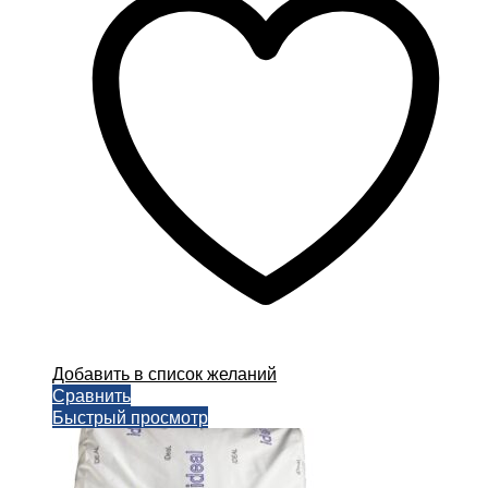
Добавить в список желаний
Сравнить
Быстрый просмотр