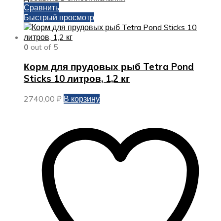
Сравнить
Быстрый просмотр
0
out of 5
Корм для прудовых рыб Tetra Pond
Sticks 10 литров, 1,2 кг
2740,00
₽
В корзину