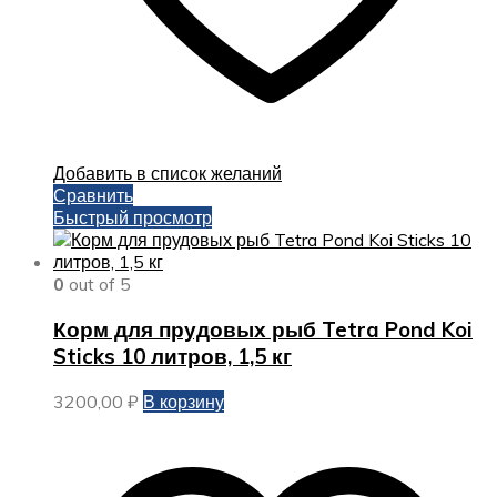
Добавить в список желаний
Сравнить
Быстрый просмотр
0
out of 5
Корм для прудовых рыб Tetra Pond Koi
Sticks 10 литров, 1,5 кг
3200,00
₽
В корзину