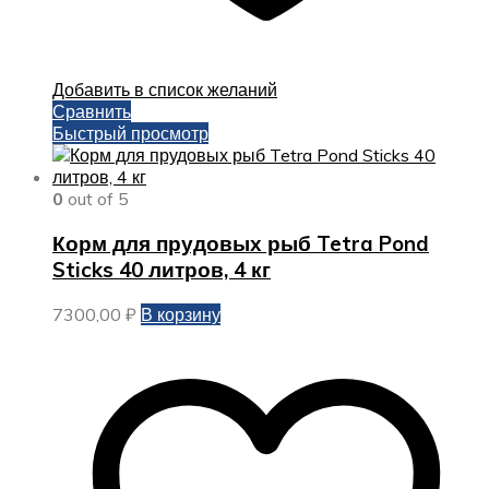
Добавить в список желаний
Сравнить
Быстрый просмотр
0
out of 5
Корм для прудовых рыб Tetra Pond
Sticks 40 литров, 4 кг
7300,00
₽
В корзину