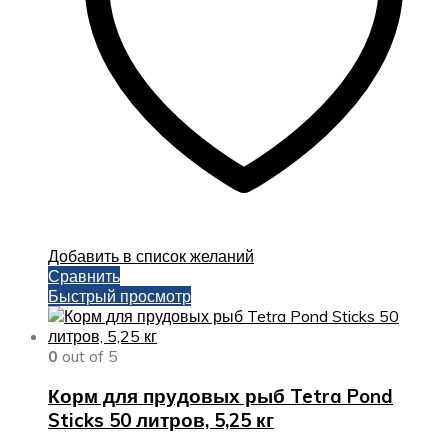
Добавить в список желаний
Сравнить
Быстрый просмотр
0
out of 5
Корм для прудовых рыб Tetra Pond
Sticks 50 литров, 5,25 кг