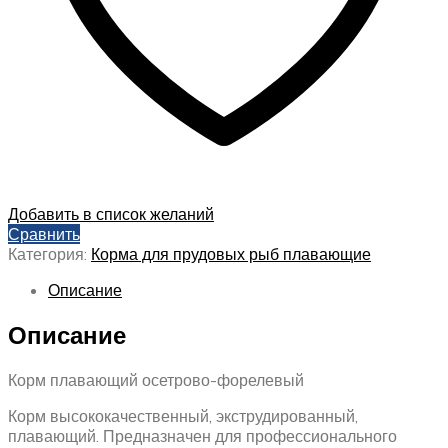
Добавить в список желаний
Сравнить
Категория:
Корма для прудовых рыб плавающие
Описание
Описание
Корм плавающий осетрово-форелевый
Корм высококачественный, экструдированный,
плавающий. Предназначен для профессионального