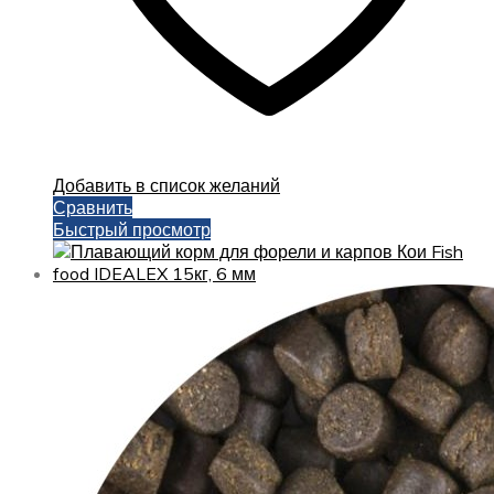
Добавить в список желаний
Сравнить
Быстрый просмотр