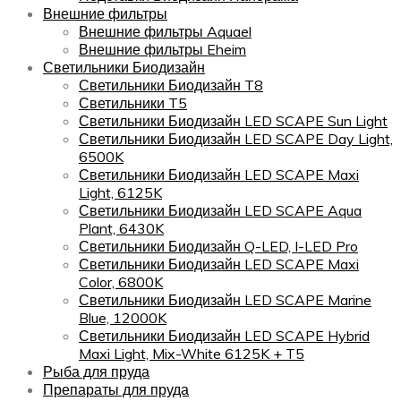
Внешние фильтры
Внешние фильтры Aquael
Внешние фильтры Eheim
Светильники Биодизайн
Светильники Биодизайн T8
Светильники T5
Светильники Биодизайн LED SCAPE Sun Light
Светильники Биодизайн LED SCAPE Day Light,
6500K
Светильники Биодизайн LED SCAPE Maxi
Light, 6125K
Светильники Биодизайн LED SCAPE Aqua
Plant, 6430K
Светильники Биодизайн Q-LED, I-LED Pro
Светильники Биодизайн LED SCAPE Maxi
Color, 6800K
Светильники Биодизайн LED SCAPE Marine
Blue, 12000K
Светильники Биодизайн LED SCAPE Hybrid
Maxi Light, Mix-White 6125K + T5
Рыба для пруда
Препараты для пруда