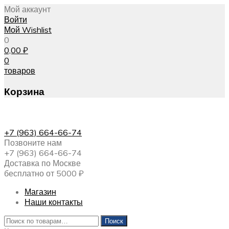
Мой аккаунт
Войти
Мой Wishlist
0
0,00
₽
0
товаров
Корзина
+7 (963) 664-66-74
Позвоните нам
+7 (963) 664-66-74
Доставка по Москве
бесплатно от 5000 ₽
Магазин
Наши контакты
Искать:
Поиск