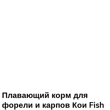
Плавающий корм для
форели и карпов Кои Fish