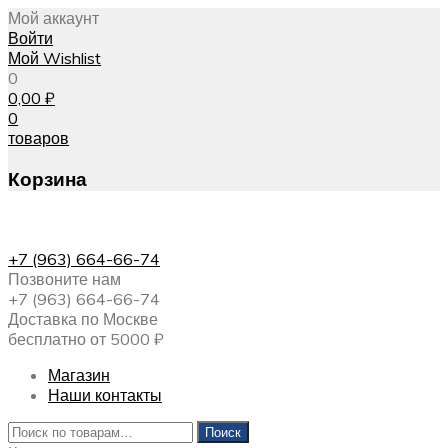
Мой аккаунт
Войти
Мой Wishlist
0
0,00
₽
0
товаров
Корзина
+7 (963) 664-66-74
Позвоните нам
+7 (963) 664-66-74
Доставка по Москве
бесплатно от 5000 ₽
Магазин
Наши контакты
Искать:
Поиск