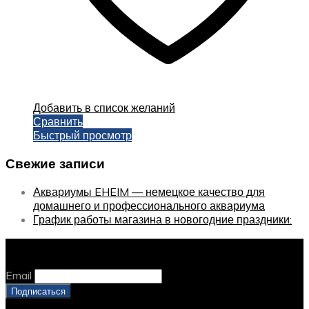
Добавить в список желаний
Сравнить
Быстрый просмотр
Свежие записи
Аквариумы EHEIM — немецкое качество для
домашнего и профессионального аквариума
График работы магазина в новогодние праздники:
Оставайтесь с нами, оставьте email
Email