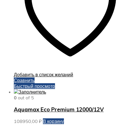
Добавить в список желаний
Сравнить
Быстрый просмотр
0
out of 5
Aquamax Eco Premium 12000/12V
108950,00
₽
В корзину