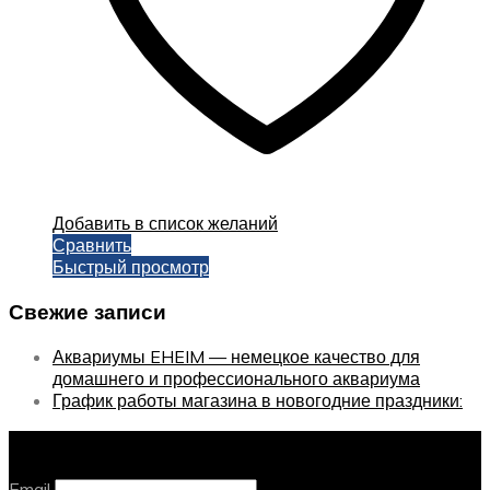
Добавить в список желаний
Сравнить
Быстрый просмотр
Свежие записи
Аквариумы EHEIM — немецкое качество для
домашнего и профессионального аквариума
График работы магазина в новогодние праздники:
Оставайтесь с нами, оставьте email
Email