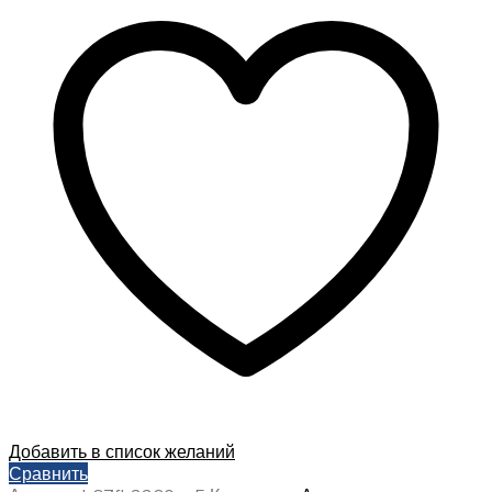
Добавить в список желаний
Сравнить