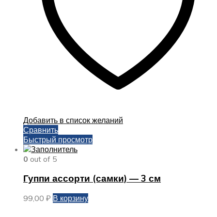
Добавить в список желаний
Сравнить
Быстрый просмотр
0
out of 5
Гуппи ассорти (самки) — 3 см
99,00
₽
В корзину