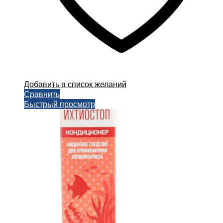
Добавить в список желаний
Сравнить
Быстрый просмотр