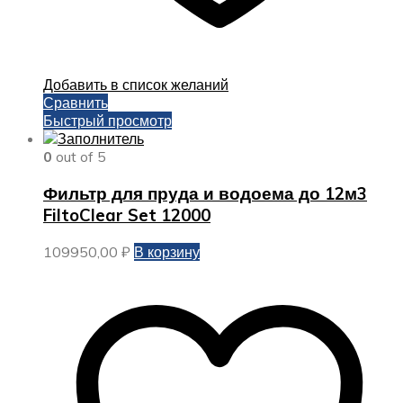
Добавить в список желаний
Сравнить
Быстрый просмотр
0
out of 5
Фильтр для пруда и водоема до 12м3
FiltoClear Set 12000
109950,00
₽
В корзину