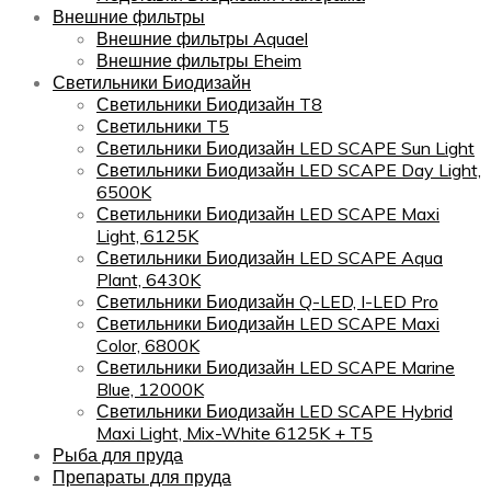
Внешние фильтры
Внешние фильтры Aquael
Внешние фильтры Eheim
Светильники Биодизайн
Светильники Биодизайн T8
Светильники T5
Светильники Биодизайн LED SCAPE Sun Light
Светильники Биодизайн LED SCAPE Day Light,
6500K
Светильники Биодизайн LED SCAPE Maxi
Light, 6125K
Светильники Биодизайн LED SCAPE Aqua
Plant, 6430K
Светильники Биодизайн Q-LED, I-LED Pro
Светильники Биодизайн LED SCAPE Maxi
Color, 6800K
Светильники Биодизайн LED SCAPE Marine
Blue, 12000K
Светильники Биодизайн LED SCAPE Hybrid
Maxi Light, Mix-White 6125K + T5
Рыба для пруда
Препараты для пруда