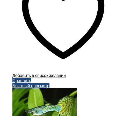
Добавить в список желаний
Сравнить
Быстрый просмотр