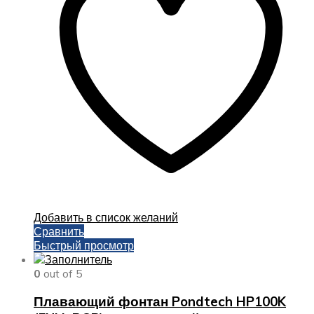
Добавить в список желаний
Сравнить
Быстрый просмотр
0
out of 5
Плавающий фонтан Pondtech HP100K