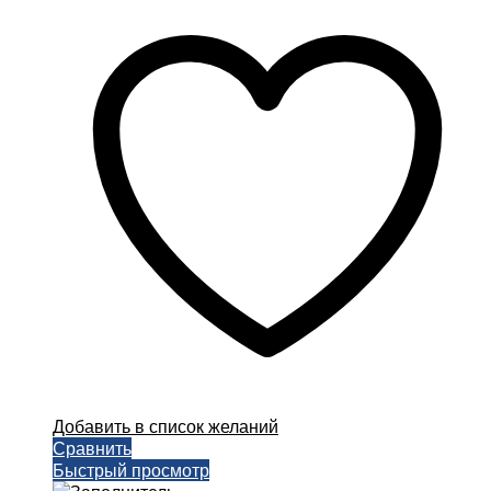
Добавить в список желаний
Сравнить
Быстрый просмотр