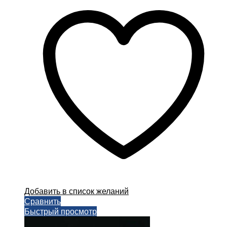
Добавить в список желаний
Сравнить
Быстрый просмотр