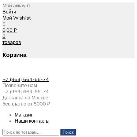
Мой аккаунт
Войти
Мой Wishlist
0
0,00
₽
0
товаров
Корзина
+7 (963) 664-66-74
Позвоните нам
+7 (963) 664-66-74
Доставка по Москве
бесплатно от 5000 ₽
Магазин
Наши контакты
Искать:
Поиск