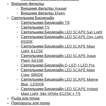
Внешние фильтры
Внешние фильтры Aquael
Внешние фильтры Eheim
Светильники Биодизайн
Светильники Биодизайн T8
Светильники T5
Светильники Биодизайн LED SCAPE Sun Light
Светильники Биодизайн LED SCAPE Day Light,
6500K
Светильники Биодизайн LED SCAPE Maxi
Light, 6125K
Светильники Биодизайн LED SCAPE Aqua
Plant, 6430K
Светильники Биодизайн Q-LED, I-LED Pro
Светильники Биодизайн LED SCAPE Maxi
Color, 6800K
Светильники Биодизайн LED SCAPE Marine
Blue, 12000K
Светильники Биодизайн LED SCAPE Hybrid
Maxi Light, Mix-White 6125K + T5
Рыба для пруда
Препараты для пруда