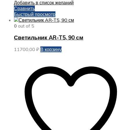
Добавить в список желаний
Сравнить
Быстрый просмотр
0
out of 5
Светильник AR-T5, 90 см
11700,00
₽
В корзину