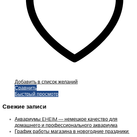
Добавить в список желаний
Сравнить
Быстрый просмотр
Свежие записи
Аквариумы EHEIM — немецкое качество для
домашнего и профессионального аквариума
График работы магазина в новогодние праздники: