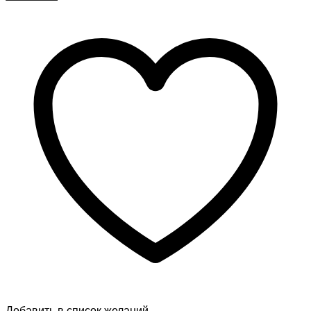
Добавить в список желаний