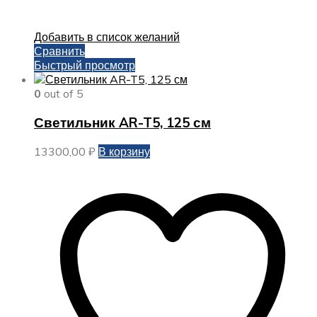
Добавить в список желаний
Сравнить
Быстрый просмотр
0
out of 5
Светильник AR-T5, 125 см
13300,00
₽
В корзину