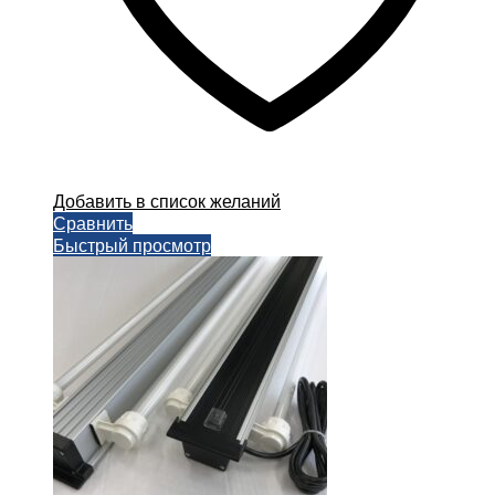
Добавить в список желаний
Сравнить
Быстрый просмотр