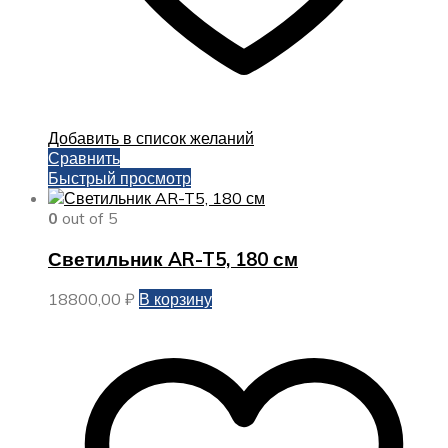
Добавить в список желаний
Сравнить
Быстрый просмотр
0
out of 5
Светильник AR-T5, 180 см
18800,00
₽
В корзину