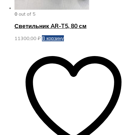
0
out of 5
Светильник AR-T5, 80 см
11300,00
₽
В корзину