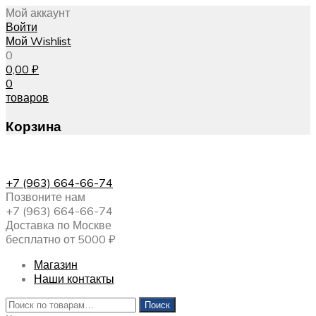
Мой аккаунт
Войти
Мой Wishlist
0
0,00
₽
0
товаров
Корзина
+7 (963) 664-66-74
Позвоните нам
+7 (963) 664-66-74
Доставка по Москве
бесплатно от 5000 ₽
Магазин
Наши контакты
Искать:
Поиск