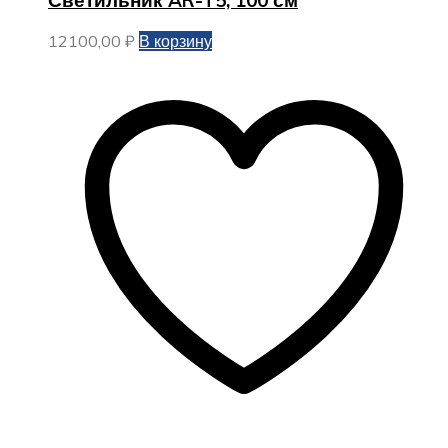
12100,00
₽
В корзину