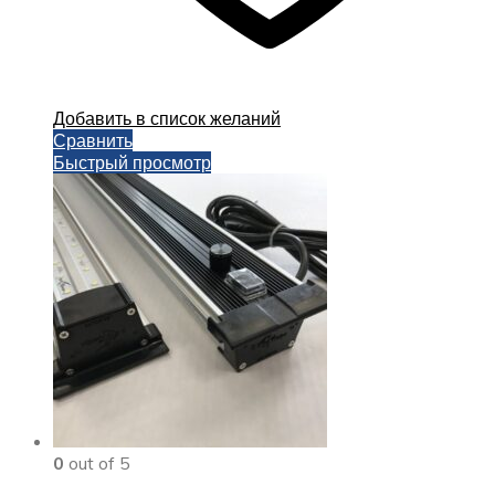
Добавить в список желаний
Сравнить
Быстрый просмотр
0
out of 5