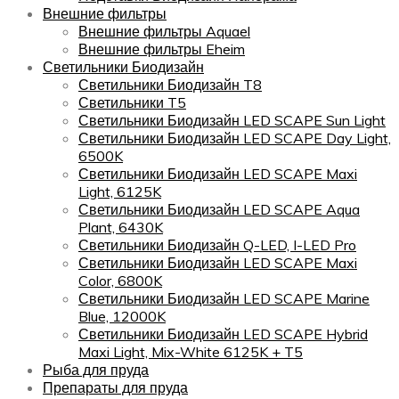
Внешние фильтры
Внешние фильтры Aquael
Внешние фильтры Eheim
Светильники Биодизайн
Светильники Биодизайн T8
Светильники T5
Светильники Биодизайн LED SCAPE Sun Light
Светильники Биодизайн LED SCAPE Day Light,
6500K
Светильники Биодизайн LED SCAPE Maxi
Light, 6125K
Светильники Биодизайн LED SCAPE Aqua
Plant, 6430K
Светильники Биодизайн Q-LED, I-LED Pro
Светильники Биодизайн LED SCAPE Maxi
Color, 6800K
Светильники Биодизайн LED SCAPE Marine
Blue, 12000K
Светильники Биодизайн LED SCAPE Hybrid
Maxi Light, Mix-White 6125K + T5
Рыба для пруда
Препараты для пруда