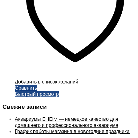
Добавить в список желаний
Сравнить
Быстрый просмотр
Свежие записи
Аквариумы EHEIM — немецкое качество для
домашнего и профессионального аквариума
График работы магазина в новогодние праздники: