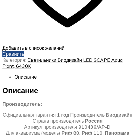
Добавить в список желаний
Сравнить
Категория:
Светильники Биодизайн LED SCAPE Aqua
Plant, 6430K
Описание
Описание
Производитель:
Официальная гарантия
1 год
Производитель
Биодизайн
Страна производитель
Россия
Артикул производителя
910436/AP-D
Для аквариума (модель)
Риф 80, Риф 110, Панорама