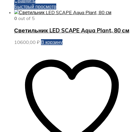
Сравнить
Быстрый просмотр
0
out of 5
Светильник LED SCAPE Aqua Plant, 80 см
10600,00
₽
В корзину