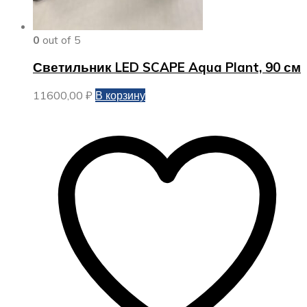
0
out of 5
Светильник LED SCAPE Aqua Plant, 90 см
11600,00
₽
В корзину