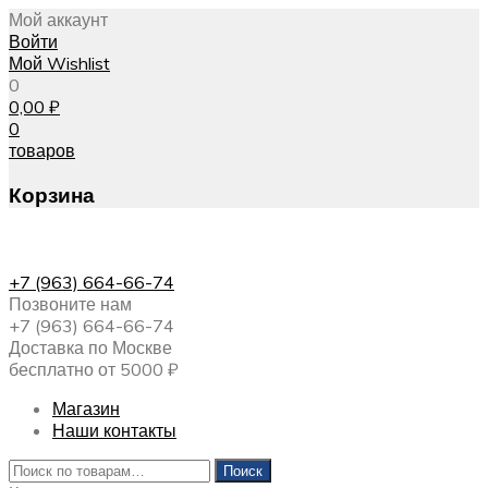
Мой аккаунт
Войти
Мой Wishlist
0
0,00
₽
0
товаров
Корзина
+7 (963) 664-66-74
Позвоните нам
+7 (963) 664-66-74
Доставка по Москве
бесплатно от 5000 ₽
Магазин
Наши контакты
Искать:
Поиск