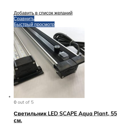
Добавить в список желаний
Сравнить
Быстрый просмотр
0
out of 5
Светильник LED SCAPE Aqua Plant, 55
см.