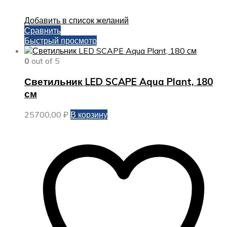
Добавить в список желаний
Сравнить
Быстрый просмотр
0
out of 5
Светильник LED SCAPE Aqua Plant, 180
см
25700,00
₽
В корзину