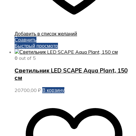
Добавить в список желаний
Сравнить
Быстрый просмотр
0
out of 5
Светильник LED SCAPE Aqua Plant, 150
см
20700,00
₽
В корзину