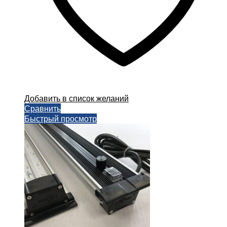
Добавить в список желаний
Сравнить
Быстрый просмотр