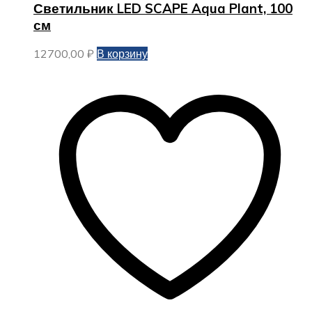
Светильник LED SCAPE Aqua Plant, 100
см
12700,00
₽
В корзину