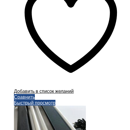
Добавить в список желаний
Сравнить
Быстрый просмотр