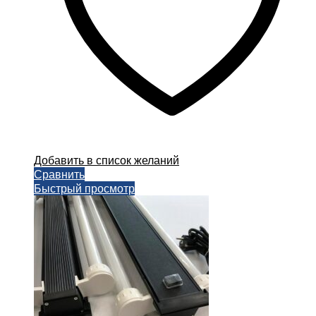
Добавить в список желаний
Сравнить
Быстрый просмотр