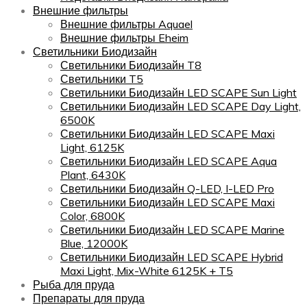
Внешние фильтры
Внешние фильтры Aquael
Внешние фильтры Eheim
Светильники Биодизайн
Светильники Биодизайн T8
Светильники T5
Светильники Биодизайн LED SCAPE Sun Light
Светильники Биодизайн LED SCAPE Day Light,
6500K
Светильники Биодизайн LED SCAPE Maxi
Light, 6125K
Светильники Биодизайн LED SCAPE Aqua
Plant, 6430K
Светильники Биодизайн Q-LED, I-LED Pro
Светильники Биодизайн LED SCAPE Maxi
Color, 6800K
Светильники Биодизайн LED SCAPE Marine
Blue, 12000K
Светильники Биодизайн LED SCAPE Hybrid
Maxi Light, Mix-White 6125K + T5
Рыба для пруда
Препараты для пруда