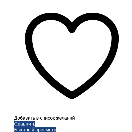
Добавить в список желаний
Сравнить
Быстрый просмотр