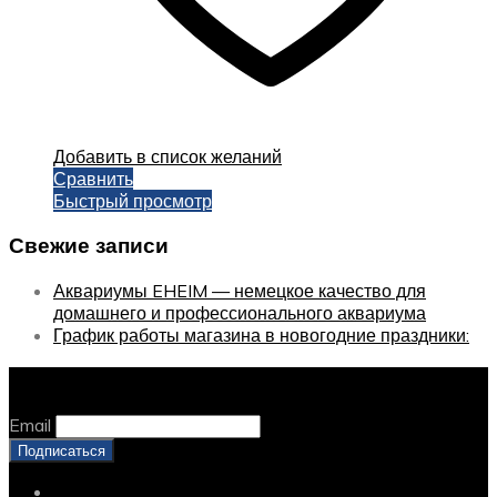
Добавить в список желаний
Сравнить
Быстрый просмотр
Свежие записи
Аквариумы EHEIM — немецкое качество для
домашнего и профессионального аквариума
График работы магазина в новогодние праздники:
Оставайтесь с нами, оставьте email
Email