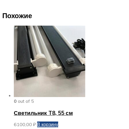
Похожие
0
out of 5
Светильник T8, 55 см
6100,00
₽
В корзину