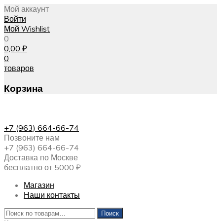
Мой аккаунт
Войти
Мой Wishlist
0
0,00
₽
0
товаров
Корзина
+7 (963) 664-66-74
Позвоните нам
+7 (963) 664-66-74
Доставка по Москве
бесплатно от 5000 ₽
Магазин
Наши контакты
Искать:
Поиск