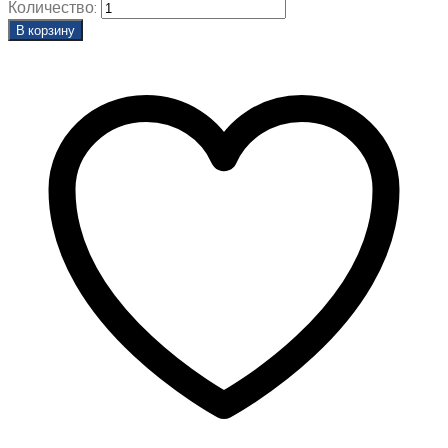
Количество:
В корзину