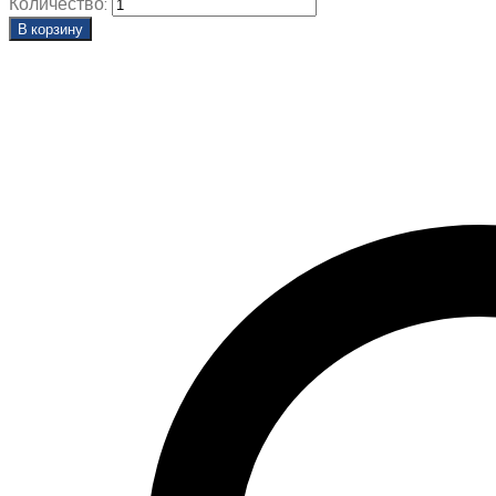
Количество:
В корзину