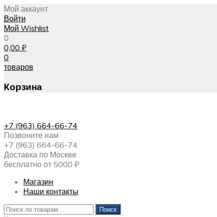
Мой аккаунт
Войти
Мой Wishlist
0
0,00
₽
0
товаров
Корзина
+7 (963) 664-66-74
Позвоните нам
+7 (963) 664-66-74
Доставка по Москве
бесплатно от 5000 ₽
Магазин
Наши контакты
Искать:
Поиск