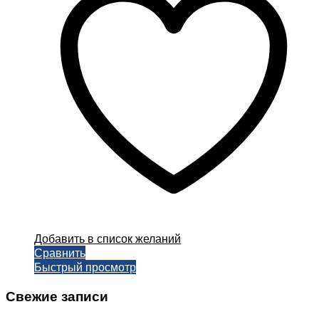
Добавить в список желаний
Сравнить
Быстрый просмотр
Свежие записи