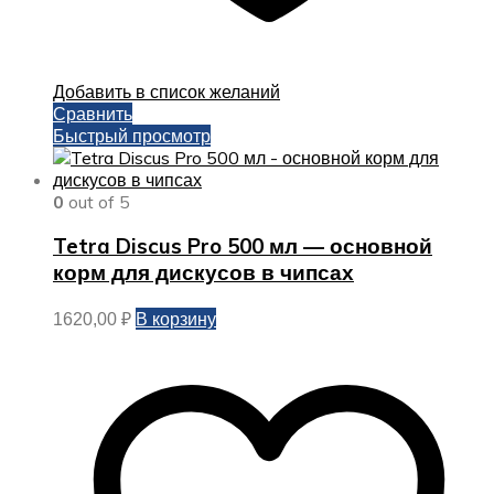
Добавить в список желаний
Сравнить
Быстрый просмотр
0
out of 5
Tetra Discus Pro 500 мл — основной
корм для дискусов в чипсах
В корзину
1620,00
₽