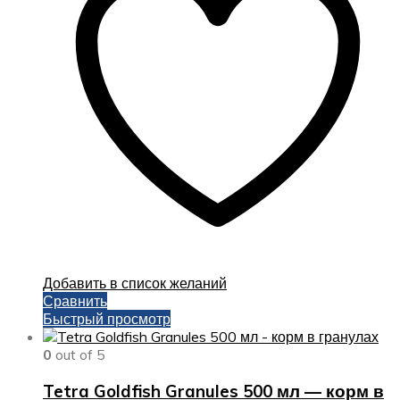
Добавить в список желаний
Сравнить
Быстрый просмотр
0
out of 5
Tetra Goldfish Granules 500 мл — корм в