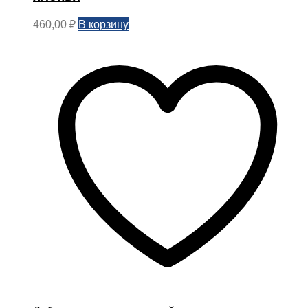
В корзину
460,00
₽