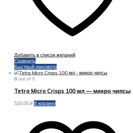
Добавить в список желаний
Сравнить
Быстрый просмотр
0
out of 5
Tetra Micro Crisps 100 мл — микро чипсы
В корзину
520,00
₽