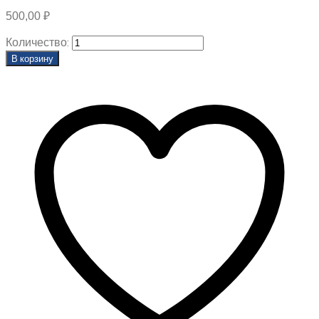
500,00
₽
Количество:
В корзину