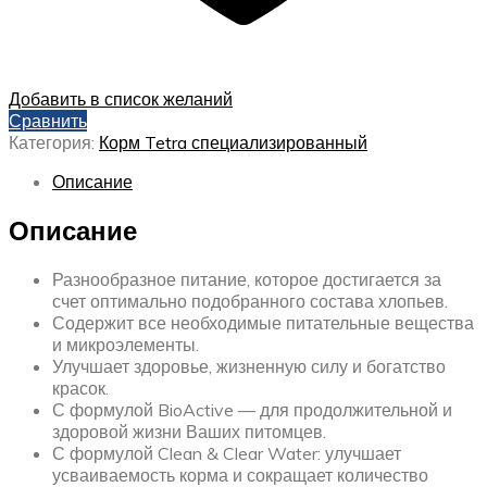
Добавить в список желаний
Сравнить
Категория:
Корм Tetra специализированный
Описание
Описание
Разнообразное питание, которое достигается за
счет оптимально подобранного состава хлопьев.
Содержит все необходимые питательные вещества
и микроэлементы.
Улучшает здоровье, жизненную силу и богатство
красок.
С формулой BioActive — для продолжительной и
здоровой жизни Ваших питомцев.
С формулой Clean & Clear Water: улучшает
усваиваемость корма и сокращает количество