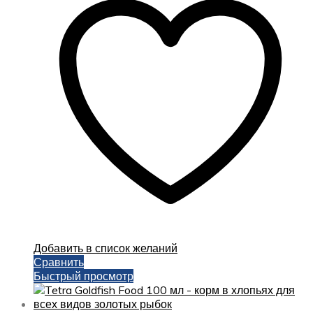
Добавить в список желаний
Сравнить
Быстрый просмотр