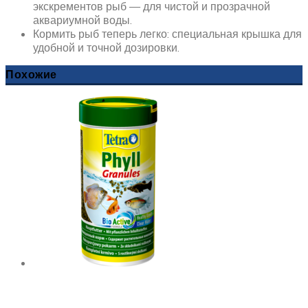
экскрементов рыб — для чистой и прозрачной
аквариумной воды.
Кормить рыб теперь легко: специальная крышка для
удобной и точной дозировки.
Похожие