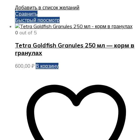
Добавить в список желаний
Сравнить
Быстрый просмотр
0
out of 5
Tetra Goldfish Granules 250 мл — корм в
гранулах
В корзину
600,00
₽