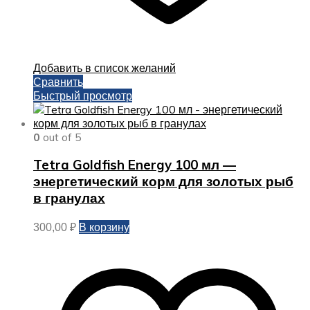
Добавить в список желаний
Сравнить
Быстрый просмотр
0
out of 5
Tetra Goldfish Energy 100 мл —
энергетический корм для золотых рыб
в гранулах
В корзину
300,00
₽