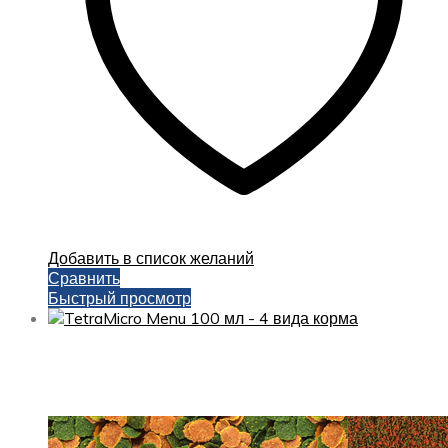
Добавить в список желаний
Сравнить
Быстрый просмотр