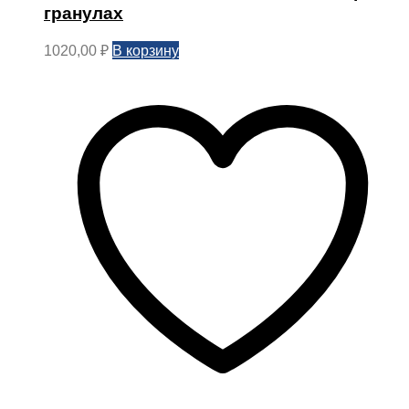
гранулах
В корзину
1020,00
₽