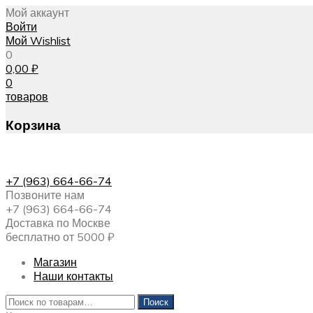
Мой аккаунт
Войти
Мой Wishlist
0
0,00
₽
0
товаров
Корзина
+7 (963) 664-66-74
Позвоните нам
+7 (963) 664-66-74
Доставка по Москве
бесплатно от 5000 ₽
Магазин
Наши контакты
Искать:
Поиск