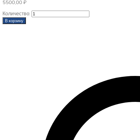
5500,00
₽
Количество:
В корзину