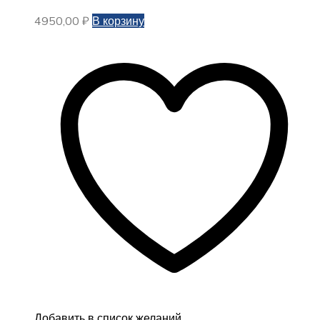
4950,00
₽
В корзину
Добавить в список желаний