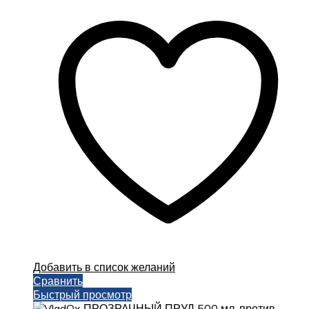
Добавить в список желаний
Сравнить
Быстрый просмотр