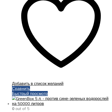
Добавить в список желаний
Сравнить
Быстрый просмотр
0
out of 5