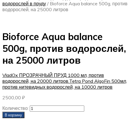
водорослей в пруду
/
Bioforce Aqua balance 500g, против
водорослей, на 25000 литров
Bioforce Aqua balance
500g, против водорослей,
на 25000 литров
VladOx ПРОЗРАЧНЫЙ ПРУД 1000 мл, против
водорослей, на 20000 литров.
Tetra Pond AlgoFin 500мл,
против нитевидных водорослей, на 10000 литров
2500,00
₽
Количество:
В корзину