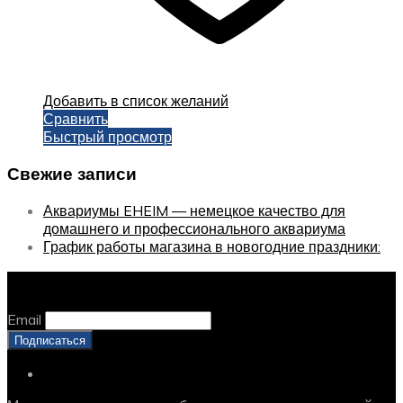
Добавить в список желаний
Сравнить
Быстрый просмотр
Свежие записи
Аквариумы EHEIM — немецкое качество для
домашнего и профессионального аквариума
График работы магазина в новогодние праздники:
Оставайтесь с нами, оставьте email
Email