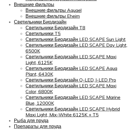
Внешние фильтры
Внешние фильтры Aquael
Внешние фильтры Eheim
Светильники Биодизайн
Светильники Биодизайн T8
Светильники T5
Светильники Биодизайн LED SCAPE Sun Light
Светильники Биодизайн LED SCAPE Day Light,
6500K
Светильники Биодизайн LED SCAPE Maxi
Light, 6125K
Светильники Биодизайн LED SCAPE Aqua
Plant, 6430K
Светильники Биодизайн Q-LED, I-LED Pro
Светильники Биодизайн LED SCAPE Maxi
Color, 6800K
Светильники Биодизайн LED SCAPE Marine
Blue, 12000K
Светильники Биодизайн LED SCAPE Hybrid
Maxi Light, Mix-White 6125K + T5
Рыба для пруда
Препараты для пруда