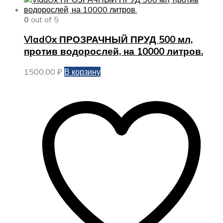
0
out of 5
VladOx ПРОЗРАЧНЫЙ ПРУД 500 мл,
против водорослей, на 10000 литров.
1500,00
₽
В корзину