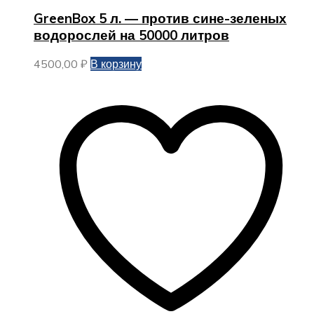
GreenBox 5 л. — против сине-зеленых
водорослей на 50000 литров
4500,00
₽
В корзину