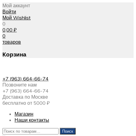
Мой аккаунт
Войти
Мой Wishlist
0
0,00
₽
0
товаров
Корзина
+7 (963) 664-66-74
Позвоните нам
+7 (963) 664-66-74
Доставка по Москве
бесплатно от 5000 ₽
Магазин
Наши контакты
Искать:
Поиск