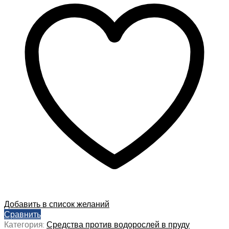
Добавить в список желаний
Сравнить
Категория:
Средства против водорослей в пруду