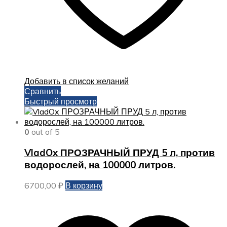
Добавить в список желаний
Сравнить
Быстрый просмотр
0
out of 5
VladOx ПРОЗРАЧНЫЙ ПРУД 5 л, против
водорослей, на 100000 литров.
6700,00
₽
В корзину