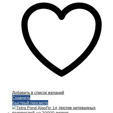
Добавить в список желаний
Сравнить
Быстрый просмотр