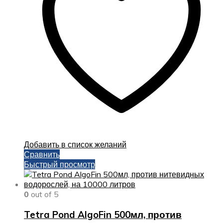
Добавить в список желаний
Сравнить
Быстрый просмотр
0
out of 5
Tetra Pond AlgoFin 500мл, против