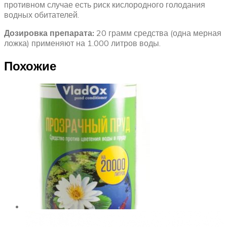
противном случае есть риск кислородного голодания
водных обитателей.
Дозировка препарата:
20 грамм средства (одна мерная
ложка) применяют на 1.000 литров воды.
Похожие