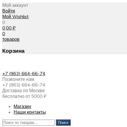
Мой аккаунт
Войти
Мой Wishlist
0
0,00
₽
0
товаров
Корзина
+7 (963) 664-66-74
Позвоните нам
+7 (963) 664-66-74
Доставка по Москве
бесплатно от 5000 ₽
Магазин
Наши контакты
Искать:
Поиск