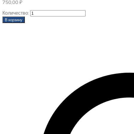
750,00
₽
Количество:
В корзину