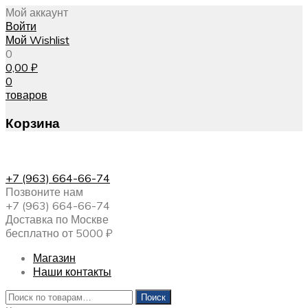
Мой аккаунт
Войти
Мой Wishlist
0
0,00
₽
0
товаров
Корзина
+7 (963) 664-66-74
Позвоните нам
+7 (963) 664-66-74
Доставка по Москве
бесплатно от 5000 ₽
Магазин
Наши контакты
Искать:
Поиск