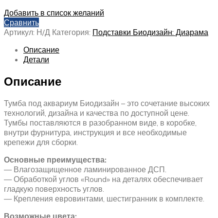
Добавить в список желаний
Сравнить
Артикул:
Н/Д
Категория:
Подставки Биодизайн: Диарама
Описание
Детали
Описание
Тумба под аквариум Биодизайн – это сочетание высоких
технологий, дизайна и качества по доступной цене.
Тумбы поставляются в разобранном виде, в коробке,
внутри фурнитура, инструкция и все необходимые
крепежи для сборки.
Основные преимущества:
— Влагозащищенное ламинированное ДСП.
— Обработкой углов «Round» на деталях обеспечивает
гладкую поверхность углов.
— Крепления евровинтами, шестигранник в комплекте.
Возможные цвета: