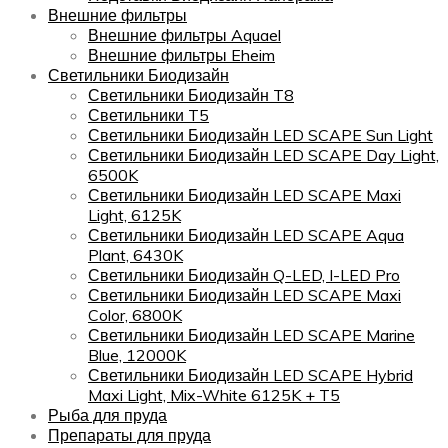
Внешние фильтры
Внешние фильтры Aquael
Внешние фильтры Eheim
Светильники Биодизайн
Светильники Биодизайн T8
Светильники T5
Светильники Биодизайн LED SCAPE Sun Light
Светильники Биодизайн LED SCAPE Day Light,
6500K
Светильники Биодизайн LED SCAPE Maxi
Light, 6125K
Светильники Биодизайн LED SCAPE Aqua
Plant, 6430K
Светильники Биодизайн Q-LED, I-LED Pro
Светильники Биодизайн LED SCAPE Maxi
Color, 6800K
Светильники Биодизайн LED SCAPE Marine
Blue, 12000K
Светильники Биодизайн LED SCAPE Hybrid
Maxi Light, Mix-White 6125K + T5
Рыба для пруда
Препараты для пруда