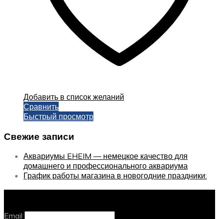
Добавить в список желаний
Сравнить
Быстрый просмотр
Свежие записи
Аквариумы EHEIM — немецкое качество для
домашнего и профессионального аквариума
График работы магазина в новогодние праздники:
Оставайтесь с нами, оставьте email
Email