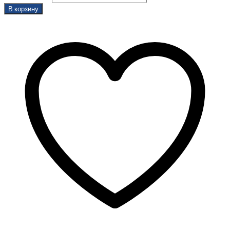
В корзину