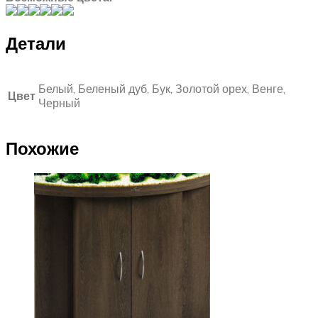
Детали
Белый, Беленый дуб, Бук, Золотой орех, Венге,
Цвет
Черный
Похожие