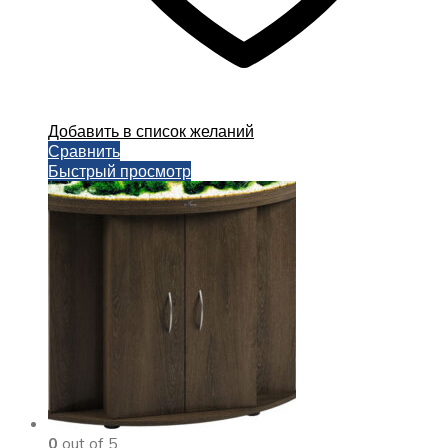
Добавить в список желаний
Сравнить
Быстрый просмотр
0
out of 5