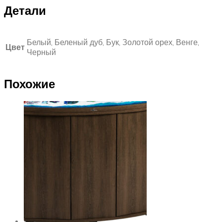
Детали
Белый, Беленый дуб, Бук, Золотой орех, Венге,
Цвет
Черный
Похожие