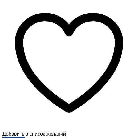
Добавить в список желаний