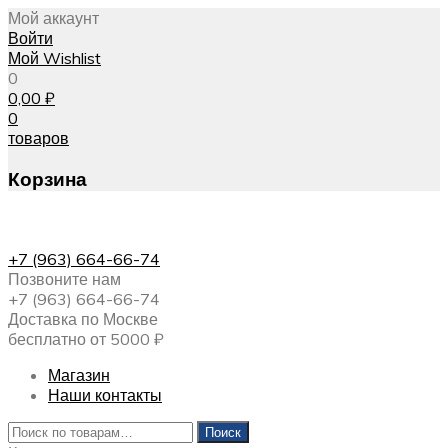
Мой аккаунт
Войти
Мой Wishlist
0
0,00
₽
0
товаров
Корзина
+7 (963) 664-66-74
Позвоните нам
+7 (963) 664-66-74
Доставка по Москве
бесплатно от 5000 ₽
Магазин
Наши контакты
Искать:
Поиск