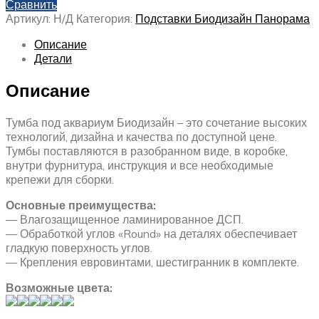
Сравнить
Артикул:
Н/Д
Категория:
Подставки Биодизайн Панорама
Описание
Детали
Описание
Тумба под аквариум Биодизайн – это сочетание высоких
технологий, дизайна и качества по доступной цене.
Тумбы поставляются в разобранном виде, в коробке,
внутри фурнитура, инструкция и все необходимые
крепежи для сборки.
Основные преимущества:
— Влагозащищенное ламинированное ДСП.
— Обработкой углов «Round» на деталях обеспечивает
гладкую поверхность углов.
— Крепления евровинтами, шестигранник в комплекте.
Возможные цвета: