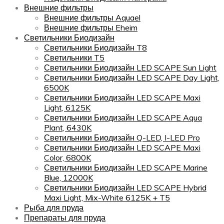
Внешние фильтры
Внешние фильтры Aquael
Внешние фильтры Eheim
Светильники Биодизайн
Светильники Биодизайн T8
Светильники T5
Светильники Биодизайн LED SCAPE Sun Light
Светильники Биодизайн LED SCAPE Day Light,
6500K
Светильники Биодизайн LED SCAPE Maxi
Light, 6125K
Светильники Биодизайн LED SCAPE Aqua
Plant, 6430K
Светильники Биодизайн Q-LED, I-LED Pro
Светильники Биодизайн LED SCAPE Maxi
Color, 6800K
Светильники Биодизайн LED SCAPE Marine
Blue, 12000K
Светильники Биодизайн LED SCAPE Hybrid
Maxi Light, Mix-White 6125K + T5
Рыба для пруда
Препараты для пруда