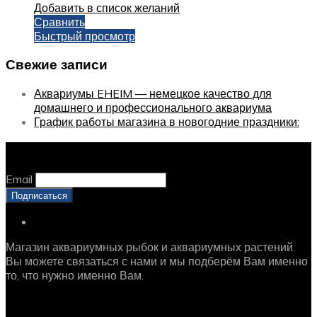
Добавить в список желаний
Сравнить
Быстрый просмотр
Свежие записи
Аквариумы EHEIM — немецкое качество для
домашнего и профессионального аквариума
График работы магазина в новогодние праздники:
Оставайтесь с нами, оставьте email
Email
Магазин аквариумных рыбок и аквариумных растений.
Вы можете связаться с нами и мы подберём Вам именно
то, что нужно именно Вам.
Рыбки