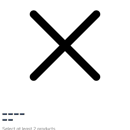
Select at least 2 products