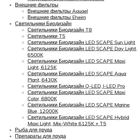
Внешние фильтры
Внешние фильтры Aquael
Внешние фильтры Eheim
Светильники Биодизайн
Светильники Биодизайн T8
Светильники T5
Светильники Биодизайн LED SCAPE Sun Light
Светильники Биодизайн LED SCAPE Day Light,
6500K
Светильники Биодизайн LED SCAPE Maxi
Light, 6125K
Светильники Биодизайн LED SCAPE Aqua
Plant, 6430K
Светильники Биодизайн Q-LED, I-LED Pro
Светильники Биодизайн LED SCAPE Maxi
Color, 6800K
Светильники Биодизайн LED SCAPE Marine
Blue, 12000K
Светильники Биодизайн LED SCAPE Hybrid
Maxi Light, Mix-White 6125K + T5
Рыба для пруда
Препараты для пруда