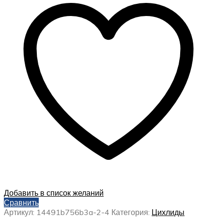
Добавить в список желаний
Сравнить
Артикул:
14491b756b3a-2-4
Категория:
Цихлиды