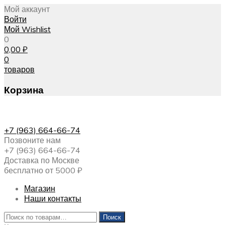
Мой аккаунт
Войти
Мой Wishlist
0
0,00
₽
0
товаров
Корзина
+7 (963) 664-66-74
Позвоните нам
+7 (963) 664-66-74
Доставка по Москве
бесплатно от 5000 ₽
Магазин
Наши контакты
Искать:
Поиск