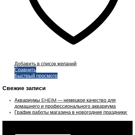
Добавить в список желаний
Сравнить
Быстрый просмотр
Свежие записи
Аквариумы EHEIM — немецкое качество для
домашнего и профессионального аквариума
График работы магазина в новогодние праздники:
Оставайтесь с нами, оставьте email