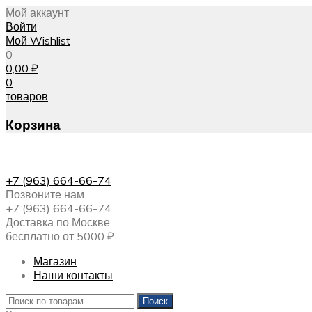
Мой аккаунт
Войти
Мой Wishlist
0
0,00
₽
0
товаров
Корзина
+7 (963) 664-66-74
Позвоните нам
+7 (963) 664-66-74
Доставка по Москве
бесплатно от 5000 ₽
Магазин
Наши контакты
Искать:
Поиск