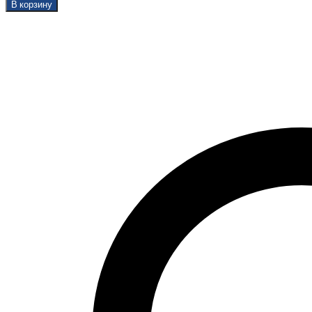
В корзину