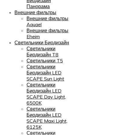
Биодизайн
Панорама
Внешние фильтры
Внешние фильтры
Aquael
Внешние фильтры
Eheim
Светильники Биодизайн
Светильники
Биодизайн T8
Светильники T5
Светильники
Биодизайн LED
SCAPE Sun Light
Светильники
Биодизайн LED
SCAPE Day Light,
6500K
Светильники
Биодизайн LED
SCAPE Maxi Light,
6125K
Светильники