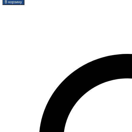
В корзину