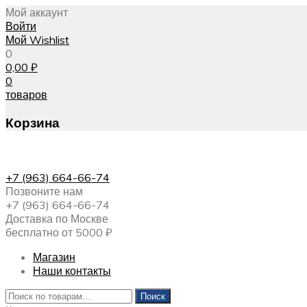
Мой аккаунт
Войти
Мой Wishlist
0
0,00
₽
0
товаров
Корзина
+7 (963) 664-66-74
Позвоните нам
+7 (963) 664-66-74
Доставка по Москве
бесплатно от 5000 ₽
Магазин
Наши контакты
Искать:
Поиск