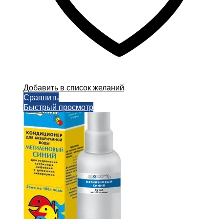
Добавить в список желаний
Сравнить
Быстрый просмотр