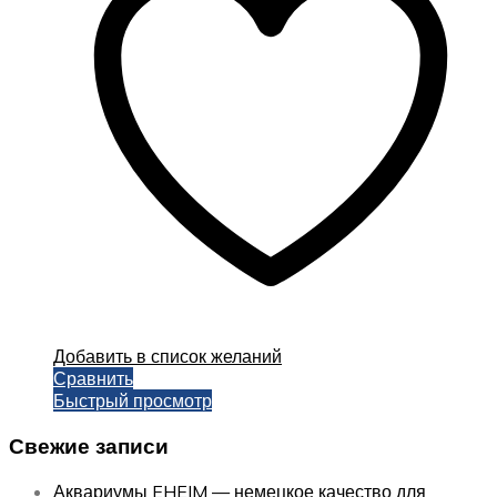
Добавить в список желаний
Сравнить
Быстрый просмотр
Свежие записи
Аквариумы EHEIM — немецкое качество для