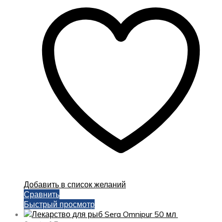
Добавить в список желаний
Сравнить
Быстрый просмотр