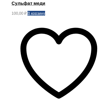
Сульфат меди
В корзину
100,00
₽