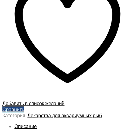
Добавить в список желаний
Сравнить
Категория:
Лекарства для аквариумных рыб
Описание