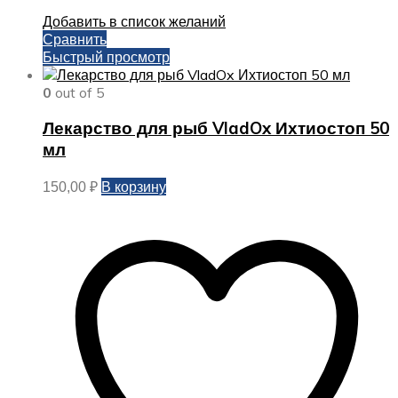
Добавить в список желаний
Сравнить
Быстрый просмотр
0
out of 5
Лекарство для рыб VladOx Ихтиостоп 50
мл
В корзину
150,00
₽