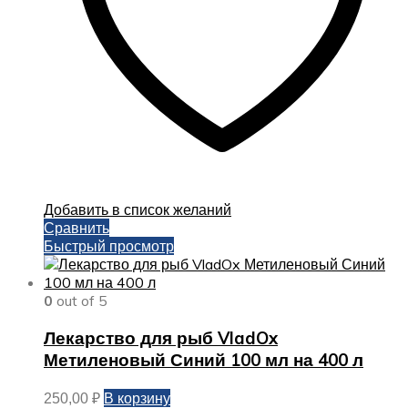
Добавить в список желаний
Сравнить
Быстрый просмотр
0
out of 5
Лекарство для рыб VladOx
Метиленовый Синий 100 мл на 400 л
В корзину
250,00
₽