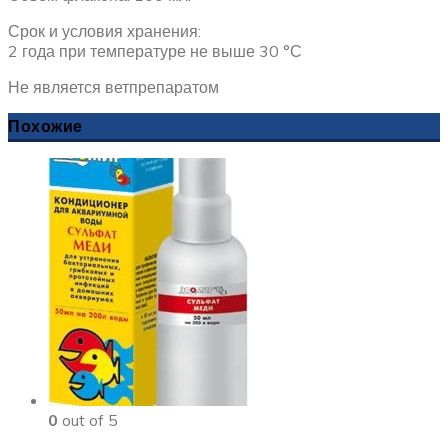
Срок и условия хранения:
2 года при температуре не выше 30 °С
Не является ветпрепаратом
Похожие
0
out of 5