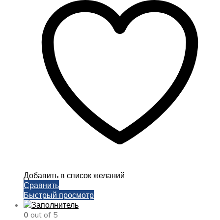
Добавить в список желаний
Сравнить
Быстрый просмотр
0
out of 5