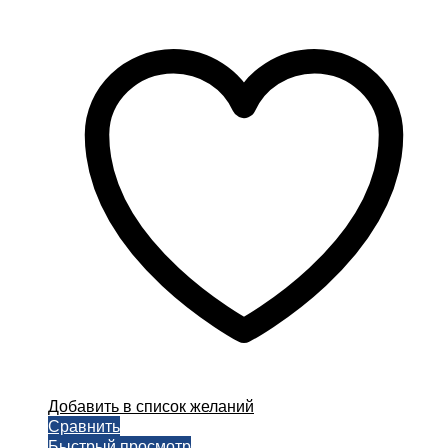
Добавить в список желаний
Сравнить
Быстрый просмотр