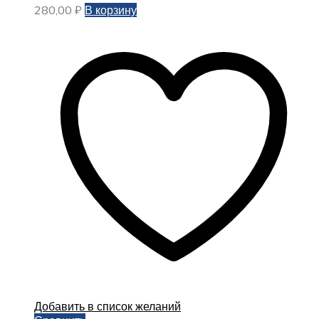
280,00
₽
В корзину
Добавить в список желаний