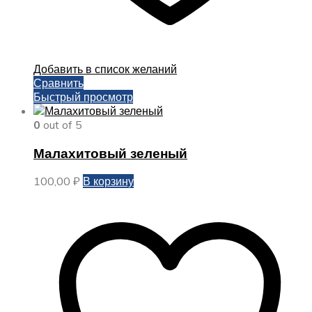
Добавить в список желаний
Сравнить
Быстрый просмотр
0
out of 5
Малахитовый зеленый
100,00
₽
В корзину