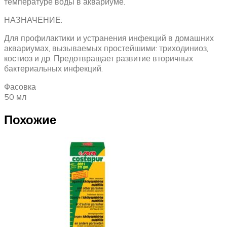
температуре воды в аквариуме.
НАЗНАЧЕНИЕ:
Для профилактики и устранения инфекций в домашних
аквариумах, вызываемых простейшими: триходиниоз,
костиоз и др. Предотвращает развитие вторичных
бактериальных инфекций.
Фасовка
50 мл
Похожие