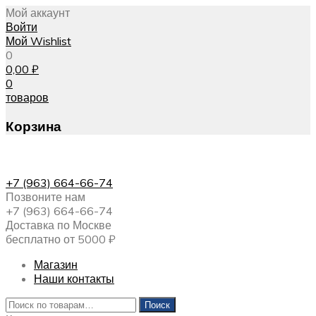
Мой аккаунт
Войти
Мой Wishlist
0
0,00
₽
0
товаров
Корзина
+7 (963) 664-66-74
Позвоните нам
+7 (963) 664-66-74
Доставка по Москве
бесплатно от 5000 ₽
Магазин
Наши контакты
Искать:
Поиск