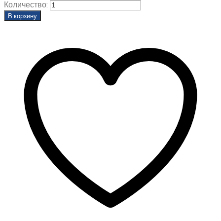
Количество:
В корзину