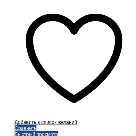
Добавить в список желаний
Сравнить
Быстрый просмотр