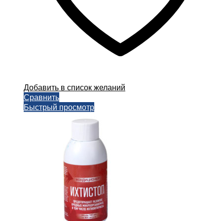
Добавить в список желаний
Сравнить
Быстрый просмотр