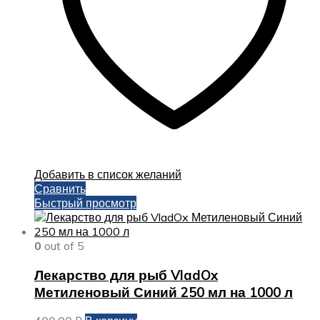
Добавить в список желаний
Сравнить
Быстрый просмотр
0
out of 5
Лекарство для рыб VladOx
Метиленовый Синий 250 мл на 1000 л