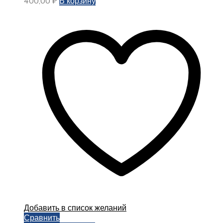
400,00
₽
В корзину
Добавить в список желаний
Сравнить