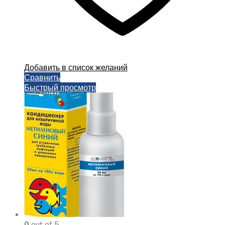
Добавить в список желаний
Сравнить
Быстрый просмотр
0
out of 5