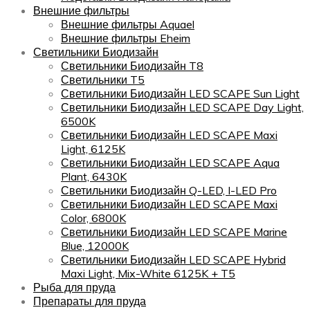
Внешние фильтры
Внешние фильтры Aquael
Внешние фильтры Eheim
Светильники Биодизайн
Светильники Биодизайн T8
Светильники T5
Светильники Биодизайн LED SCAPE Sun Light
Светильники Биодизайн LED SCAPE Day Light,
6500K
Светильники Биодизайн LED SCAPE Maxi
Light, 6125K
Светильники Биодизайн LED SCAPE Aqua
Plant, 6430K
Светильники Биодизайн Q-LED, I-LED Pro
Светильники Биодизайн LED SCAPE Maxi
Color, 6800K
Светильники Биодизайн LED SCAPE Marine
Blue, 12000K
Светильники Биодизайн LED SCAPE Hybrid
Maxi Light, Mix-White 6125K + T5
Рыба для пруда
Препараты для пруда