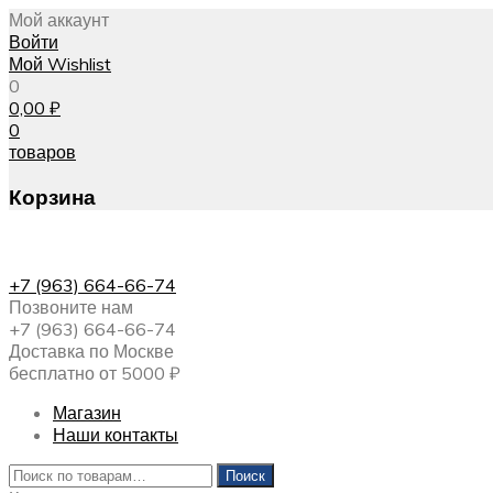
Мой аккаунт
Войти
Мой Wishlist
0
0,00
₽
0
товаров
Корзина
+7 (963) 664-66-74
Позвоните нам
+7 (963) 664-66-74
Доставка по Москве
бесплатно от 5000 ₽
Магазин
Наши контакты
Искать:
Поиск