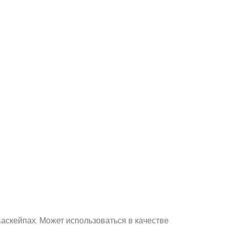
аскейпах. Может использоваться в качестве