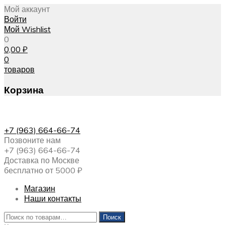
Мой аккаунт
Войти
Мой Wishlist
0
0,00
₽
0
товаров
Корзина
+7 (963) 664-66-74
Позвоните нам
+7 (963) 664-66-74
Доставка по Москве
бесплатно от 5000 ₽
Магазин
Наши контакты
Искать:
Поиск