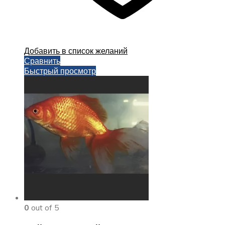
Добавить в список желаний
Сравнить
Быстрый просмотр
0
out of 5