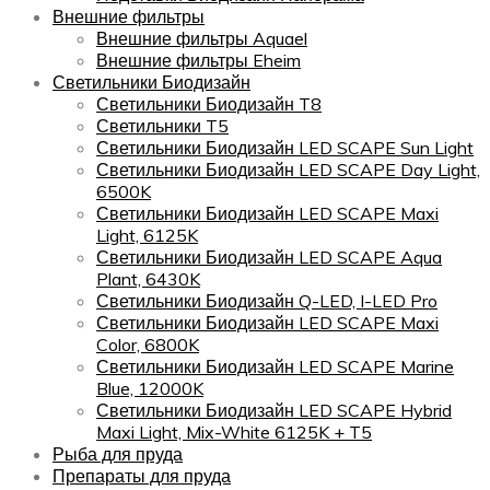
Внешние фильтры
Внешние фильтры Aquael
Внешние фильтры Eheim
Светильники Биодизайн
Светильники Биодизайн T8
Светильники T5
Светильники Биодизайн LED SCAPE Sun Light
Светильники Биодизайн LED SCAPE Day Light,
6500K
Светильники Биодизайн LED SCAPE Maxi
Light, 6125K
Светильники Биодизайн LED SCAPE Aqua
Plant, 6430K
Светильники Биодизайн Q-LED, I-LED Pro
Светильники Биодизайн LED SCAPE Maxi
Color, 6800K
Светильники Биодизайн LED SCAPE Marine
Blue, 12000K
Светильники Биодизайн LED SCAPE Hybrid
Maxi Light, Mix-White 6125K + T5
Рыба для пруда
Препараты для пруда