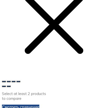
Select at least 2 products
to compare
Смотреть сравнение