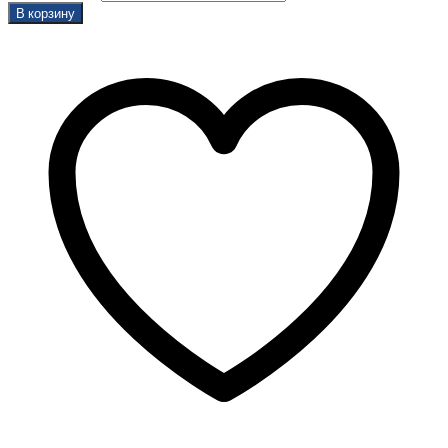
В корзину