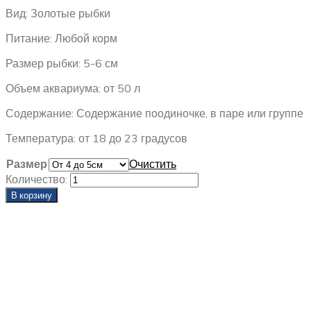
–
Вид: Золотые рыбки
3000,00 ₽
Питание: Любой корм
Размер рыбки: 5-6 см
Объем аквариума: от 50 л
Содержание: Содержание поодиночке, в паре или группе
Температура: от 18 до 23 градусов
Размер
Очистить
Количество:
В корзину