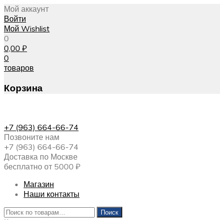
Мой аккаунт
Войти
Мой Wishlist
0
0,00
₽
0
товаров
Корзина
+7 (963) 664-66-74
Позвоните нам
+7 (963) 664-66-74
Доставка по Москве
бесплатно от 5000 ₽
Магазин
Наши контакты
Искать:
Поиск