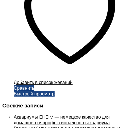
выбрать
на
странице
товара.
Добавить в список желаний
Сравнить
Быстрый просмотр
Свежие записи
Аквариумы EHEIM — немецкое качество для
домашнего и профессионального аквариума