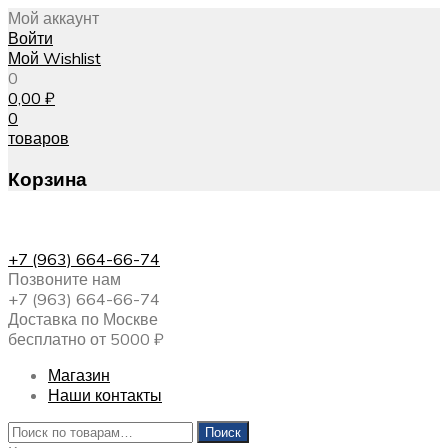
Мой аккаунт
Войти
Мой Wishlist
0
0,00
₽
0
товаров
Корзина
+7 (963) 664-66-74
Позвоните нам
+7 (963) 664-66-74
Доставка по Москве
бесплатно от 5000 ₽
Магазин
Наши контакты
Искать:
Поиск