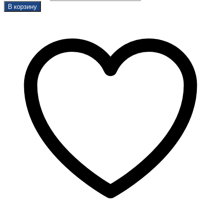
В корзину