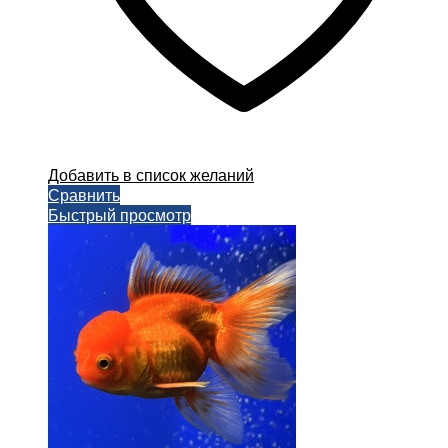
Добавить в список желаний
Сравнить
Быстрый просмотр