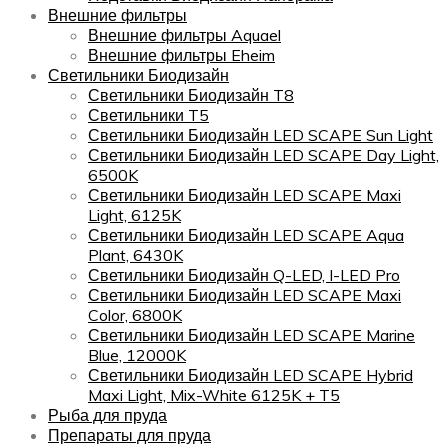
Внешние фильтры
Внешние фильтры Aquael
Внешние фильтры Eheim
Светильники Биодизайн
Светильники Биодизайн T8
Светильники T5
Светильники Биодизайн LED SCAPE Sun Light
Светильники Биодизайн LED SCAPE Day Light,
6500K
Светильники Биодизайн LED SCAPE Maxi
Light, 6125K
Светильники Биодизайн LED SCAPE Aqua
Plant, 6430K
Светильники Биодизайн Q-LED, I-LED Pro
Светильники Биодизайн LED SCAPE Maxi
Color, 6800K
Светильники Биодизайн LED SCAPE Marine
Blue, 12000K
Светильники Биодизайн LED SCAPE Hybrid
Maxi Light, Mix-White 6125K + T5
Рыба для пруда
Препараты для пруда