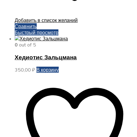
Добавить в список желаний
Сравнить
Быстрый просмотр
0
out of 5
Хедиотис Зальцмана
350,00
₽
В корзину