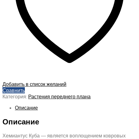
Добавить в список желаний
Сравнить
Категория:
Растения переднего плана
Описание
Описание
Хемиантус Куба — является воплощением ковровых