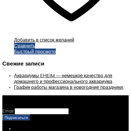
Добавить в список желаний
Сравнить
Быстрый просмотр
Свежие записи
Аквариумы EHEIM — немецкое качество для
домашнего и профессионального аквариума
График работы магазина в новогодние праздники:
Оставайтесь с нами, оставьте email
Email