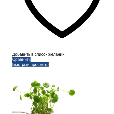
Добавить в список желаний
Сравнить
Быстрый просмотр