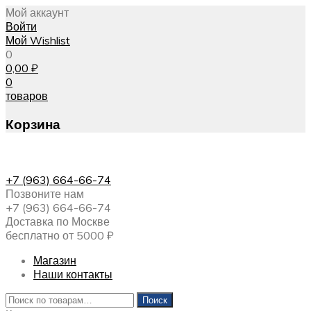
Мой аккаунт
Войти
Мой Wishlist
0
0,00
₽
0
товаров
Корзина
+7 (963) 664-66-74
Позвоните нам
+7 (963) 664-66-74
Доставка по Москве
бесплатно от 5000 ₽
Магазин
Наши контакты
Искать:
Поиск