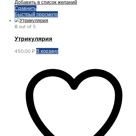
Добавить в список желаний
Сравнить
Быстрый просмотр
0
out of 5
Утрикулярия
450,00
₽
В корзину