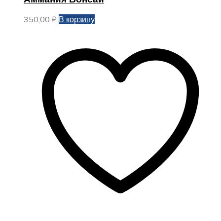
350,00
₽
В корзину