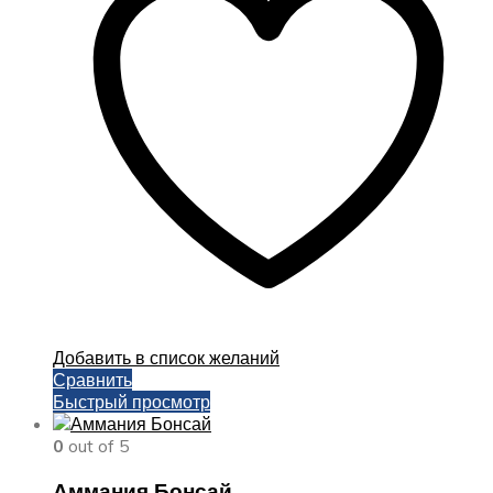
Добавить в список желаний
Сравнить
Быстрый просмотр
0
out of 5
Аммания Бонсай