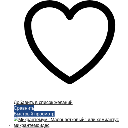
590,00 ₽.
Добавить в список желаний
Сравнить
Быстрый просмотр