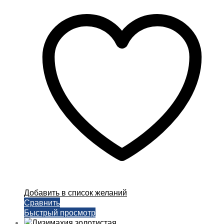
Добавить в список желаний
Сравнить
Быстрый просмотр