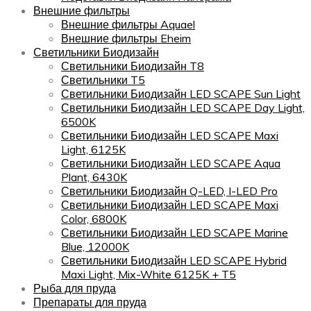
Внешние фильтры
Внешние фильтры Aquael
Внешние фильтры Eheim
Светильники Биодизайн
Светильники Биодизайн T8
Светильники T5
Светильники Биодизайн LED SCAPE Sun Light
Светильники Биодизайн LED SCAPE Day Light,
6500K
Светильники Биодизайн LED SCAPE Maxi
Light, 6125K
Светильники Биодизайн LED SCAPE Aqua
Plant, 6430K
Светильники Биодизайн Q-LED, I-LED Pro
Светильники Биодизайн LED SCAPE Maxi
Color, 6800K
Светильники Биодизайн LED SCAPE Marine
Blue, 12000K
Светильники Биодизайн LED SCAPE Hybrid
Maxi Light, Mix-White 6125K + T5
Рыба для пруда
Препараты для пруда