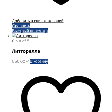
Добавить в список желаний
Сравнить
Быстрый просмотр
0
out of 5
Литторелла
550,00
₽
В корзину