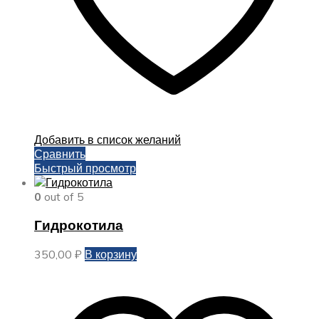
Добавить в список желаний
Сравнить
Быстрый просмотр
0
out of 5
Гидрокотила
350,00
₽
В корзину