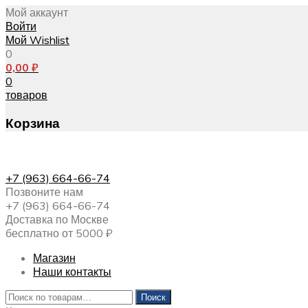
Мой аккаунт
Войти
Мой Wishlist
0
0,00
₽
0
товаров
Корзина
+7 (963) 664-66-74
Позвоните нам
+7 (963) 664-66-74
Доставка по Москве
бесплатно от 5000 ₽
Магазин
Наши контакты
Искать:
Поиск