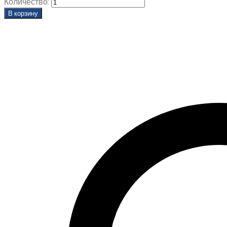
Количество:
В корзину