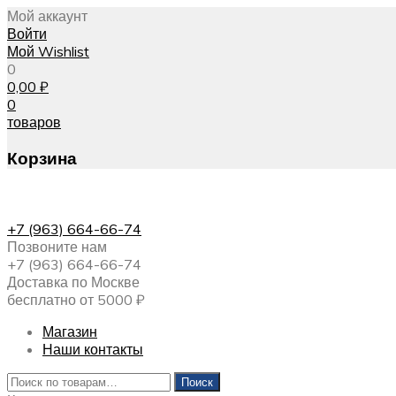
Мой аккаунт
Войти
Мой Wishlist
0
0,00
₽
0
товаров
Корзина
+7 (963) 664-66-74
Позвоните нам
+7 (963) 664-66-74
Доставка по Москве
бесплатно от 5000 ₽
Магазин
Наши контакты
Искать:
Поиск